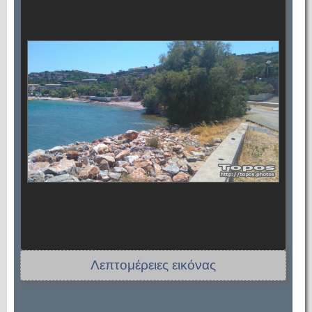
Λεπτομέρειες εικόνας