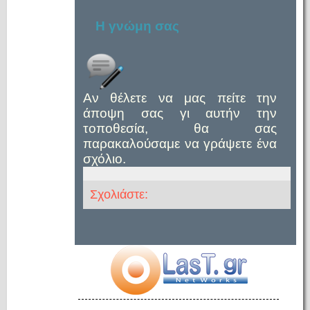
Η γνώμη σας
Αν θέλετε να μας πείτε την
άποψη σας γι αυτήν την
τοποθεσία, θα σας
παρακαλούσαμε να γράψετε ένα
σχόλιο.
Σχολιάστε: