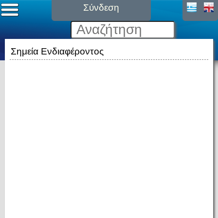
Σύνδεση
Σημεία Ενδιαφέροντος