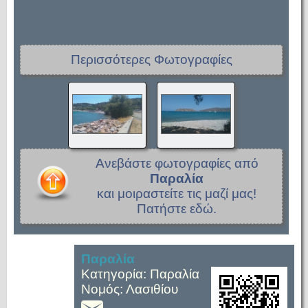
Περισσότερες Φωτογραφίες
Ανεβάστε φωτογραφίες από
Παραλία
και μοιραστείτε τις μαζί μας!
Πατήστε εδώ.
Παραλία
Κατηγορία: Παραλία
Νομός: Λασιθίου