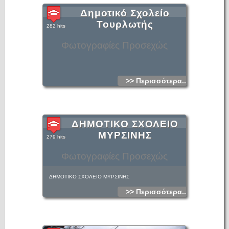
Δημοτικό Σχολείο
Τουρλωτής
282 hits
Φωτογραφίες Προσεχώς
>> Περισσότερα...
ΔΗΜΟΤΙΚΟ ΣΧΟΛΕΙΟ
ΜΥΡΣΙΝΗΣ
279 hits
Φωτογραφίες Προσεχώς
ΔΗΜΟΤΙΚΟ ΣΧΟΛΕΙΟ ΜΥΡΣΙΝΗΣ
>> Περισσότερα...