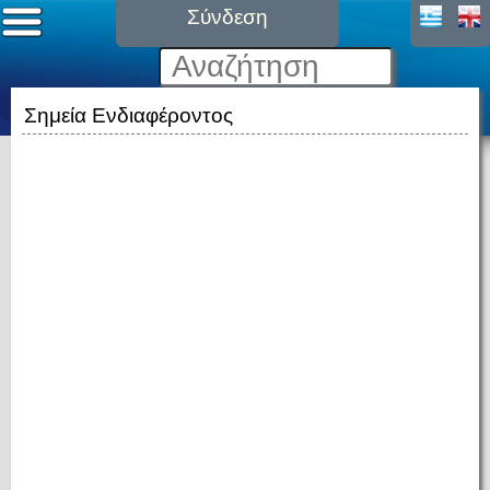
Σύνδεση
Σημεία Ενδιαφέροντος