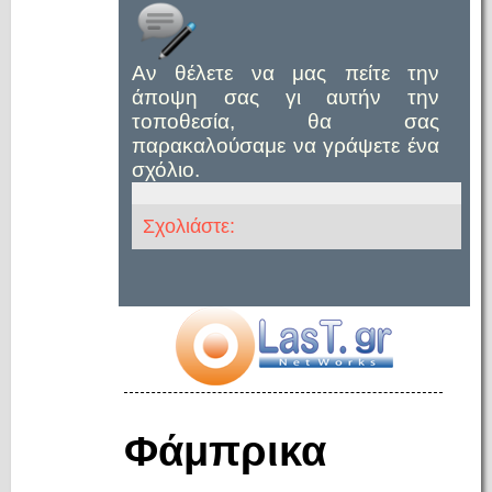
Αν θέλετε να μας πείτε την
άποψη σας γι αυτήν την
τοποθεσία, θα σας
παρακαλούσαμε να γράψετε ένα
σχόλιο.
Σχολιάστε:
Φάμπρικα