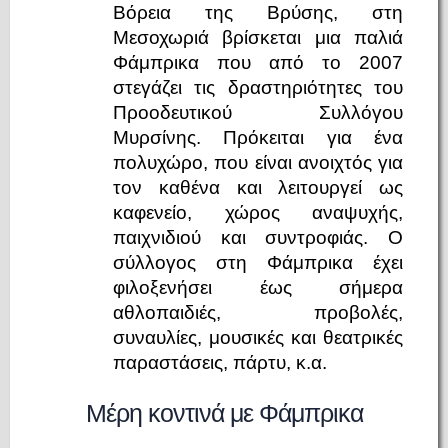
Βόρεια της Βρύσης, στη
Μεσοχωριά βρίσκεται μια παλιά
Φάμπρικα που από το 2007
στεγάζει τις δραστηριότητες του
Προοδευτικού Συλλόγου
Μυρσίνης. Πρόκειται για ένα
πολυχώρο, που είναι ανοιχτός για
τον καθένα και λειτουργεί ως
καφενείο, χώρος αναψυχής,
παιχνιδιού και συντροφιάς. Ο
σύλλογος στη Φάμπρικα έχει
φιλοξενήσει έως σήμερα
αθλοπαιδιές, προβολές,
συναυλίες, μουσικές και θεατρικές
παραστάσεις, πάρτυ, κ.α.
Μέρη κοντινά με Φάμπρικα