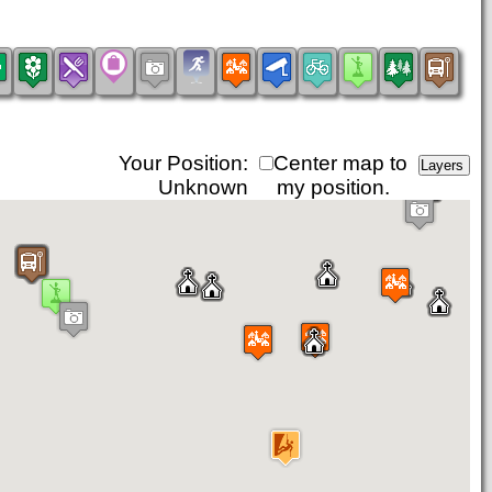
Your Position:
Center map to
Unknown
my position.