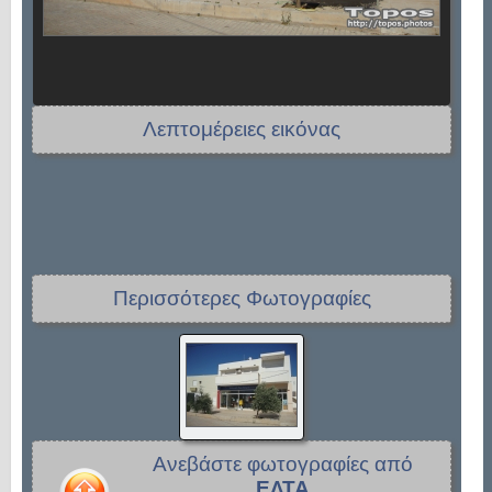
Λεπτομέρειες εικόνας
Περισσότερες Φωτογραφίες
Ανεβάστε φωτογραφίες από
ΕΛΤΑ