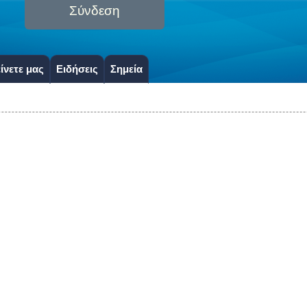
Σύνδεση
ίνετε μας
Ειδήσεις
Σημεία