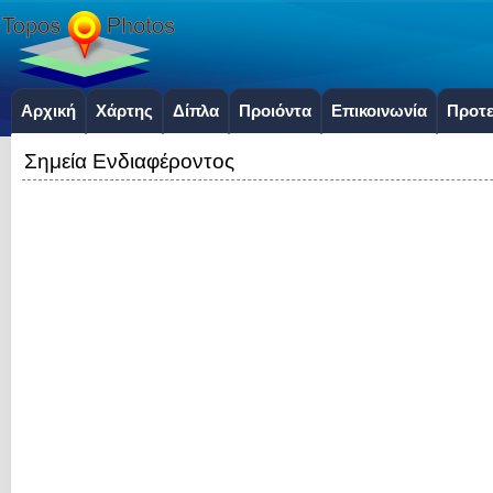
Αρχική
Χάρτης
Δίπλα
Προιόντα
Επικοινωνία
Προτε
Σημεία Ενδιαφέροντος