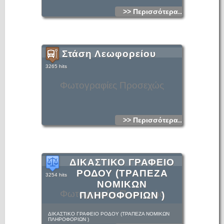
>> Περισσότερα...
Στάση Λεωφορείου
3265 hits
Φωτογραφίες Προσεχώς
>> Περισσότερα...
ΔΙΚΑΣΤΙΚΟ ΓΡΑΦΕΙΟ
ΡΟΔΟΥ (ΤΡΑΠΕΖΑ
3254 hits
ΝΟΜΙΚΩΝ
Φωτογραφίες Προσεχώς
ΠΛΗΡΟΦΟΡΙΩΝ )
ΔΙΚΑΣΤΙΚΟ ΓΡΑΦΕΙΟ ΡΟΔΟΥ (ΤΡΑΠΕΖΑ ΝΟΜΙΚΩΝ
ΠΛΗΡΟΦΟΡΙΩΝ )