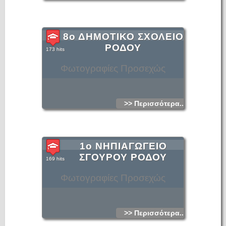
8ο ΔΗΜΟΤΙΚΟ ΣΧΟΛΕΙΟ
ΡΟΔΟΥ
173 hits
Φωτογραφίες Προσεχώς
>> Περισσότερα...
1ο ΝΗΠΙΑΓΩΓΕΙΟ
ΣΓΟΥΡΟΥ ΡΟΔΟΥ
169 hits
Φωτογραφίες Προσεχώς
>> Περισσότερα...