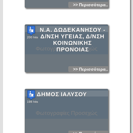
>> Περισσότερα...
Ν.Α. ΔΩΔΕΚΑΝΗΣΟΥ -
Δ/ΝΣΗ ΥΓΕΙΑΣ, Δ/ΝΣΗ
200 hits
ΚΟΙΝΩΝΙΚΗΣ
Φωτογραφίες Προσεχώς
ΠΡΟΝΟΙΑΣ
>> Περισσότερα...
ΔΗΜΟΣ ΙΑΛΥΣΟΥ
198 hits
Φωτογραφίες Προσεχώς