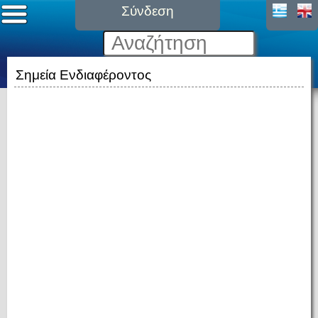
Σύνδεση
Σημεία Ενδιαφέροντος