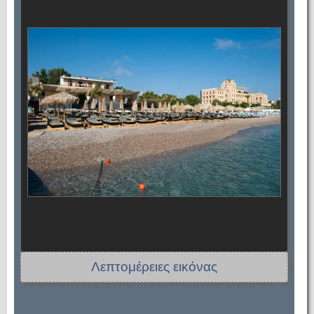
Λεπτομέρειες εικόνας