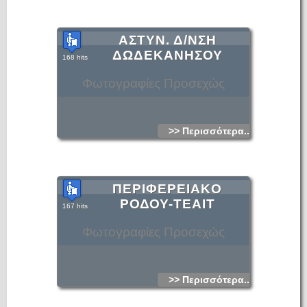
ΑΣΤΥΝ. Δ/ΝΣΗ
ΔΩΔΕΚΑΝΗΣΟΥ
168 hits
Φωτογραφίες Προσεχώς
>> Περισσότερα...
ΠΕΡΙΦΕΡΕΙΑΚO
ΡΟΔΟΥ-ΤΕΑΙΤ
167 hits
Φωτογραφίες Προσεχώς
>> Περισσότερα...