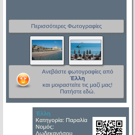
Περισσότερες Φωτογραφίες
Ανεβάστε φωτογραφίες από
Έλλη
και μοιραστείτε τις μαζί μας!
Πατήστε εδώ.
Έλλη
Κατηγορία: Παραλία
Νομός:
Δωδεκανήσου