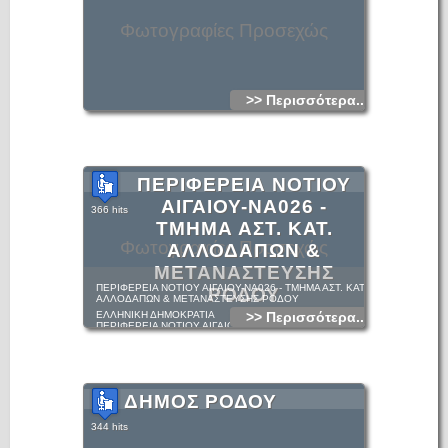
Φωτογραφίες Προσεχώς
>> Περισσότερα...
ΠΕΡΙΦΕΡΕΙΑ ΝΟΤΙΟΥ
ΑΙΓΑΙΟΥ-ΝΑ026 -
366 hits
ΤΜΗΜΑ ΑΣΤ. ΚΑΤ.
Φωτογραφίες Προσεχώς
ΑΛΛΟΔΑΠΩΝ &
ΜΕΤΑΝΑΣΤΕΥΣΗΣ
ΠΕΡΙΦΕΡΕΙΑ ΝΟΤΙΟΥ ΑΙΓΑΙΟΥ-ΝΑ026 - ΤΜΗΜΑ ΑΣΤ. ΚΑΤ.
ΡΟΔΟΥ
ΑΛΛΟΔΑΠΩΝ & ΜΕΤΑΝΑΣΤΕΥΣΗΣ ΡΟΔΟΥ
ΕΛΛΗΝΙΚΗ ΔΗΜΟΚΡΑΤΙΑ
>> Περισσότερα...
ΠΕΡΙΦΕΡΕΙΑ ΝΟΤΙΟΥ ΑΙΓΑΙΟΥ
ΓΕΝΙΚΗ Δ/ΝΣΗ ΠΕΡΙΦΕΡΕΙΑΣ
Δ/ΝΣΗΣ ΑΣΤΙΚΗΣ ΚΑΤΑΣΤΑΣΗΣ &
ΑΛΛΟΔΑΠΩΝ ΚΑΙ ΜΕΤΑΝΑΣΤΕΥΣΗΣ
ΤΜΗΜΑ ΑΣΤ. ΚΑΤ. ΑΛΛΟΔΑΠΩΝ &
ΜΕΤΑΝΑΣΤΕΥΣΗΣ Ν. ΔΩΔΕΚΑΝΗΣΟΥ
ΔΗΜΟΣ ΡΟΔΟΥ
344 hits