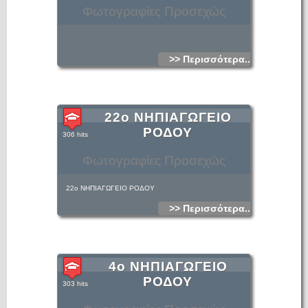
Φωτογραφίες Προσεχώς
>> Περισσότερα...
22ο ΝΗΠΙΑΓΩΓΕΙΟ
ΡΟΔΟΥ
306 hits
Φωτογραφίες Προσεχώς
22ο ΝΗΠΙΑΓΩΓΕΙΟ ΡΟΔΟΥ
>> Περισσότερα...
4ο ΝΗΠΙΑΓΩΓΕΙΟ
ΡΟΔΟΥ
303 hits