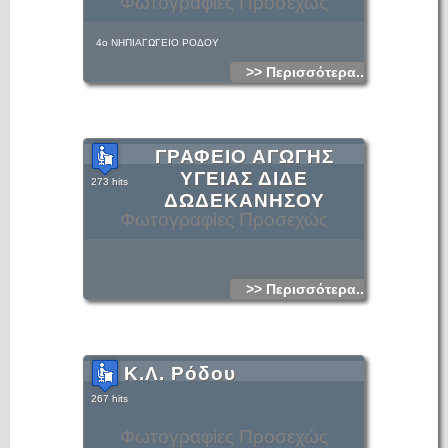
Φωτογραφίες Προσεχώς
4ο ΝΗΠΙΑΓΩΓΕΙΟ ΡΟΔΟΥ
>> Περισσότερα...
ΓΡΑΦΕΙΟ ΑΓΩΓΗΣ
ΥΓΕΙΑΣ ΔΙΔΕ
273 hits
ΔΩΔΕΚΑΝΗΣΟΥ
Φωτογραφίες Προσεχώς
>> Περισσότερα...
Κ.Λ. Ρόδου
267 hits
Φωτογραφίες Προσεχώς