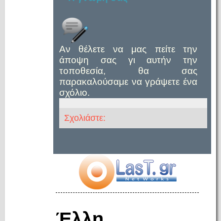
Αν θέλετε να μας πείτε την
άποψη σας γι αυτήν την
τοποθεσία, θα σας
παρακαλούσαμε να γράψετε ένα
σχόλιο.
Σχολιάστε:
Έλλη