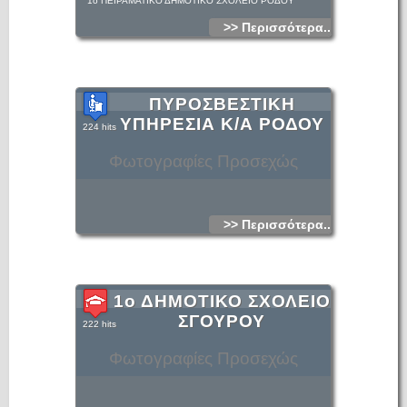
1ο ΠΕΙΡΑΜΑΤΙΚΟ ΔΗΜΟΤΙΚΟ ΣΧΟΛΕΙΟ ΡΟΔΟΥ
>> Περισσότερα...
ΠΥΡΟΣΒΕΣΤΙΚΗ
ΥΠΗΡΕΣΙΑ Κ/Α ΡΟΔΟΥ
224 hits
Φωτογραφίες Προσεχώς
>> Περισσότερα...
1ο ΔΗΜΟΤΙΚΟ ΣΧΟΛΕΙΟ
ΣΓΟΥΡΟΥ
222 hits
Φωτογραφίες Προσεχώς