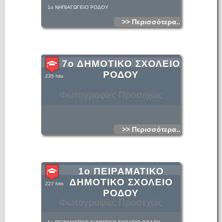
1ο ΝΗΠΙΑΓΩΓΕΙΟ ΡΟΔΟΥ
>> Περισσότερα...
7ο ΔΗΜΟΤΙΚΟ ΣΧΟΛΕΙΟ
ΡΟΔΟΥ
235 hits
Φωτογραφίες Προσεχώς
>> Περισσότερα...
1ο ΠΕΙΡΑΜΑΤΙΚΟ
ΔΗΜΟΤΙΚΟ ΣΧΟΛΕΙΟ
227 hits
ΡΟΔΟΥ
Φωτογραφίες Προσεχώς