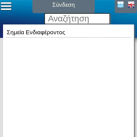
Σύνδεση
Σημεία Ενδιαφέροντος