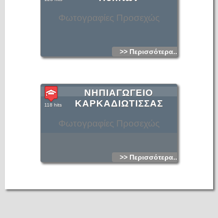
Φωτογραφίες Προσεχώς
>> Περισσότερα...
ΝΗΠΙΑΓΩΓΕΙΟ
ΚΑΡΚΑΔΙΩΤΙΣΣΑΣ
118 hits
Φωτογραφίες Προσεχώς
>> Περισσότερα...