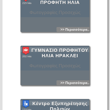
ΠΡΟΦΗΤΗ ΗΛΙΑ
215 hits
Φωτογραφίες Προσεχώς
>> Περισσότερα...
ΓΥΜΝΑΣΙΟ ΠΡΟΦΗΤΟΥ
ΗΛΙΑ ΗΡΑΚΛΕΙ
202 hits
Φωτογραφίες Προσεχώς
>> Περισσότερα...
Κέντρο Εξυπηρέτησης
Πολιτών
123 hits