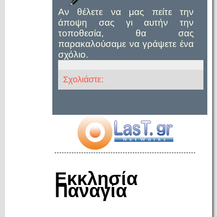
Αν θέλετε να μας πείτε την
άποψη σας γι αυτήν την
τοποθεσία, θα σας
παρακαλούσαμε να γράψετε ένα
σχόλιο.
Σχολιάστε:
Εκκλησία
Παναγία