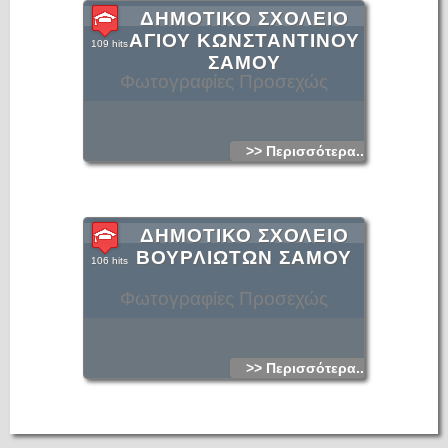
ΔΗΜΟΤΙΚΟ ΣΧΟΛΕΙΟ
ΑΓΙΟΥ ΚΩΝΣΤΑΝΤΙΝΟΥ
109 hits
ΣΑΜΟΥ
Φωτογραφίες Προσεχώς
>> Περισσότερα...
ΔΗΜΟΤΙΚΟ ΣΧΟΛΕΙΟ
ΒΟΥΡΛΙΩΤΩΝ ΣΑΜΟΥ
106 hits
Φωτογραφίες Προσεχώς
>> Περισσότερα...