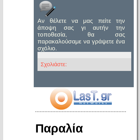
Αν θέλετε να μας πείτε την
άποψη σας γι αυτήν την
τοποθεσία, θα σας
παρακαλούσαμε να γράψετε ένα
σχόλιο.
Σχολιάστε:
Παραλία