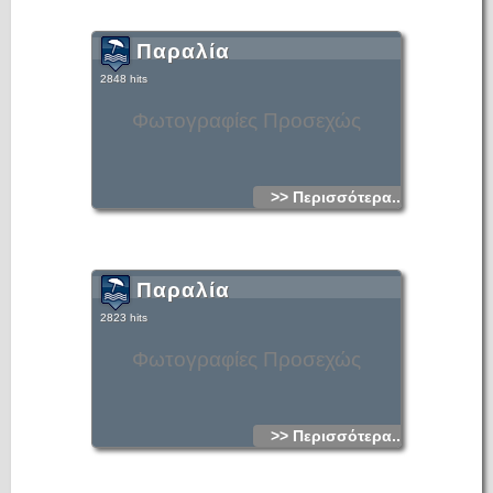
Παραλία
2848 hits
Φωτογραφίες Προσεχώς
>> Περισσότερα...
Παραλία
2823 hits
Φωτογραφίες Προσεχώς
>> Περισσότερα...