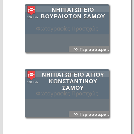
ΝΗΠΙΑΓΩΓΕΙΟ
ΒΟΥΡΛΙΩΤΩΝ ΣΑΜΟΥ
139 hits
Φωτογραφίες Προσεχώς
>> Περισσότερα...
ΝΗΠΙΑΓΩΓΕΙΟ ΑΓΙΟΥ
ΚΩΝΣΤΑΝΤΙΝΟΥ
131 hits
ΣΑΜΟΥ
Φωτογραφίες Προσεχώς
>> Περισσότερα...