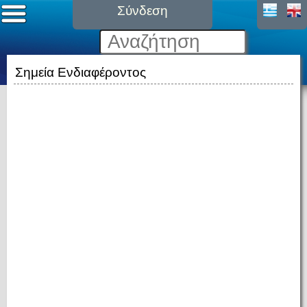
Σύνδεση
Σημεία Ενδιαφέροντος