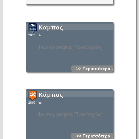
Κάμπος
2874 hits
Φωτογραφίες Προσεχώς
>> Περισσότερα...
Κάμπος
2867 hits
Φωτογραφίες Προσεχώς
>> Περισσότερα...