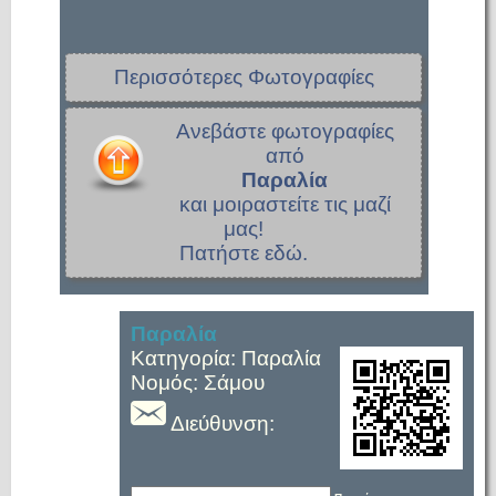
Περισσότερες Φωτογραφίες
Ανεβάστε φωτογραφίες
από
Παραλία
και μοιραστείτε τις μαζί
μας!
Πατήστε εδώ.
Παραλία
Κατηγορία: Παραλία
Νομός: Σάμου
Διεύθυνση: