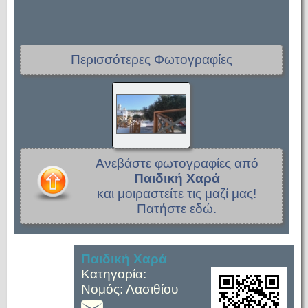
Περισσότερες Φωτογραφίες
Ανεβάστε φωτογραφίες από
Παιδική Χαρά
και μοιραστείτε τις μαζί μας!
Πατήστε εδώ.
Παιδική Χαρά
Κατηγορία:
Νομός: Λασιθίου