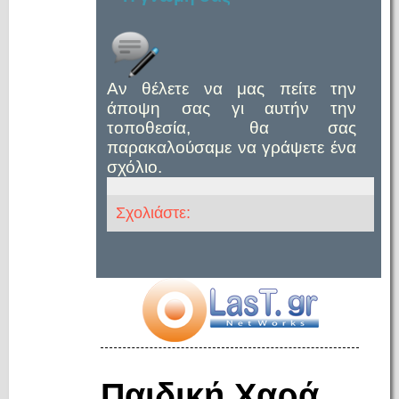
Αν θέλετε να μας πείτε την
άποψη σας γι αυτήν την
τοποθεσία, θα σας
παρακαλούσαμε να γράψετε ένα
σχόλιο.
Σχολιάστε:
Παιδική Χαρά