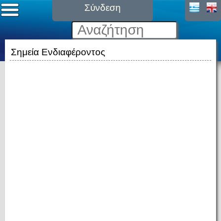
Σύνδεση
Σημεία Ενδιαφέροντος