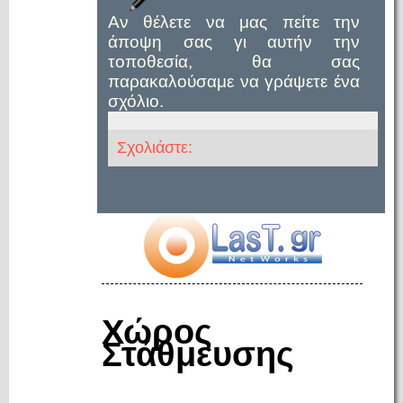
Αν θέλετε να μας πείτε την
άποψη σας γι αυτήν την
τοποθεσία, θα σας
παρακαλούσαμε να γράψετε ένα
σχόλιο.
Σχολιάστε:
Χώρος
Στάθμευσης