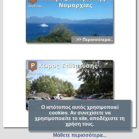
Νομαρχίας
3938 hits
>> Περισσότερα...
Χώρος Στάθμευσης
3910 hits
>> Περισσότερα...
Ο ιστότοπος αυτός χρησιμοποιεί
cookies. Αν συνεχίσετε να
χρησιμοποιείτε το site, αποδέχεστε τη
χρήση τους.
Μάθετε περισσότερα...