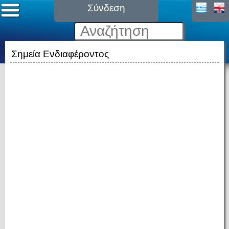
Σύνδεση
Σημεία Ενδιαφέροντος