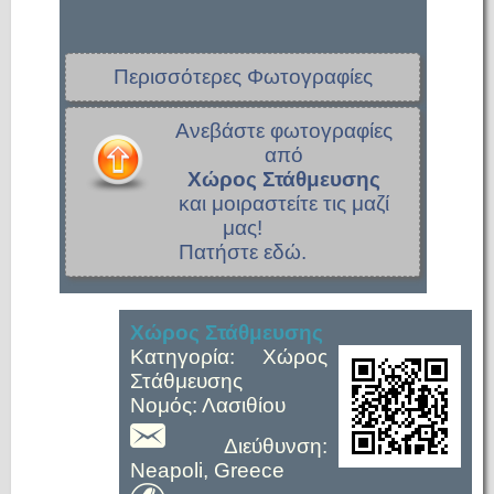
Περισσότερες Φωτογραφίες
Ανεβάστε φωτογραφίες
από
Χώρος Στάθμευσης
και μοιραστείτε τις μαζί
μας!
Πατήστε εδώ.
Χώρος Στάθμευσης
Κατηγορία: Χώρος
Στάθμευσης
Νομός: Λασιθίου
Διεύθυνση:
Neapoli, Greece