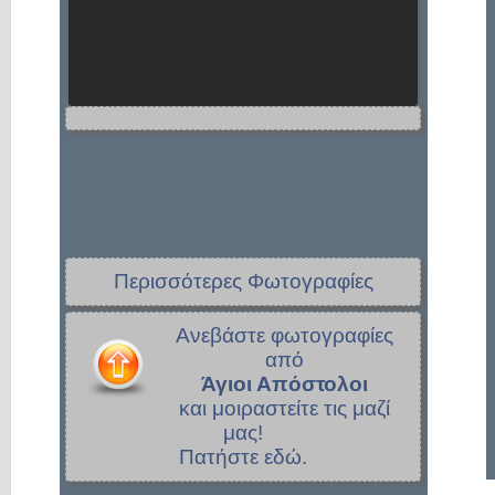
Περισσότερες Φωτογραφίες
Ανεβάστε φωτογραφίες
από
Άγιοι Απόστολοι
και μοιραστείτε τις μαζί
μας!
Πατήστε εδώ.