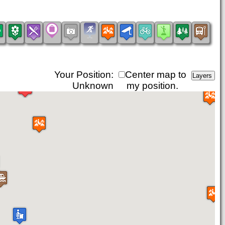
Your Position:
Center map to
Unknown
my position.