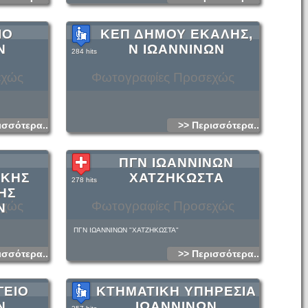
ΙΟ
ΚΕΠ ΔΗΜΟΥ ΕΚΑΛΗΣ,
Ν
Ν ΙΩΑΝΝΙΝΩΝ
284 hits
εχώς
Φωτογραφίες Προσεχώς
ισσότερα...
>> Περισσότερα...
ΠΓΝ ΙΩΑΝΝΙΝΩΝ
ΙΚΗΣ
ΧΑΤΖΗΚΩΣΤΑ
278 hits
ΗΣ
εχώς
Φωτογραφίες Προσεχώς
Ν
ΠΓΝ ΙΩΑΝΝΙΝΩΝ "ΧΑΤΖΗΚΩΣΤΑ"
ισσότερα...
>> Περισσότερα...
ΓΕΙΟ
ΚΤΗΜΑΤΙΚΗ ΥΠΗΡΕΣΙΑ
Ν
ΙΩΑΝΝΙΝΩΝ