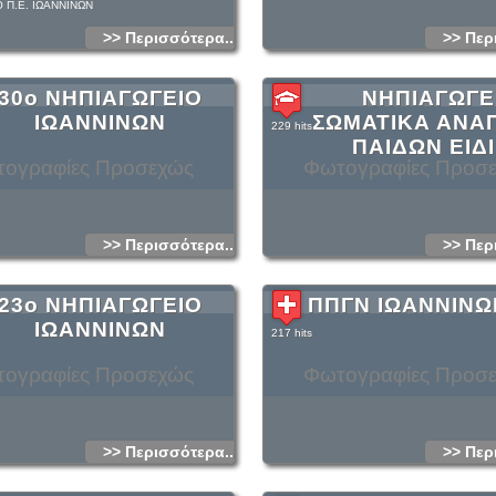
 Π.Ε. ΙΩΑΝΝΙΝΩΝ
>> Περισσότερα...
>> Περ
30ο ΝΗΠΙΑΓΩΓΕΙΟ
ΝΗΠΙΑΓΩΓΕ
ΙΩΑΝΝΙΝΩΝ
ΣΩΜΑΤΙΚΑ ΑΝΑ
229 hits
ΠΑΙΔΩΝ ΕΙΔ
ογραφίες Προσεχώς
Φωτογραφίες Προσ
>> Περισσότερα...
>> Περ
23ο ΝΗΠΙΑΓΩΓΕΙΟ
ΠΠΓΝ ΙΩΑΝΝΙΝΩ
ΙΩΑΝΝΙΝΩΝ
217 hits
ογραφίες Προσεχώς
Φωτογραφίες Προσ
>> Περισσότερα...
>> Περ