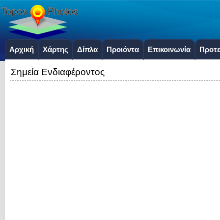
Αρχική
Χάρτης
Δίπλα
Προιόντα
Επικοινωνία
Προτε
Σημεία Ενδιαφέροντος