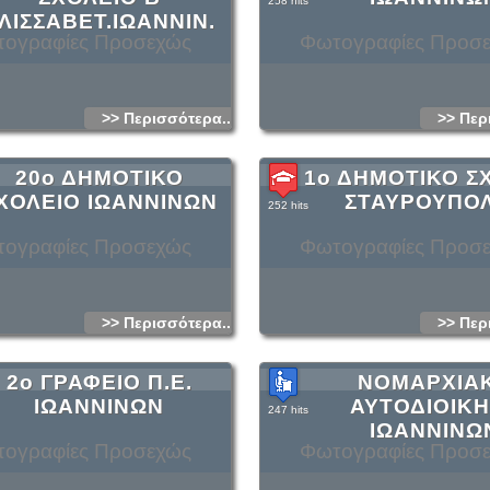
258 hits
ΛΙΣΣΑΒΕΤ.ΙΩΑΝΝΙΝ.
ογραφίες Προσεχώς
Φωτογραφίες Προσ
>> Περισσότερα...
>> Περ
20ο ΔΗΜΟΤΙΚΟ
1ο ΔΗΜΟΤΙΚΟ Σ
ΧΟΛΕΙΟ ΙΩΑΝΝΙΝΩΝ
ΣΤΑΥΡΟΥΠΟ
252 hits
ογραφίες Προσεχώς
Φωτογραφίες Προσ
>> Περισσότερα...
>> Περ
2ο ΓΡΑΦΕΙΟ Π.Ε.
ΝΟΜΑΡΧΙΑ
ΙΩΑΝΝΙΝΩΝ
ΑΥΤΟΔΙΟΙΚ
247 hits
ΙΩΑΝΝΙΝΩ
ογραφίες Προσεχώς
Φωτογραφίες Προσ