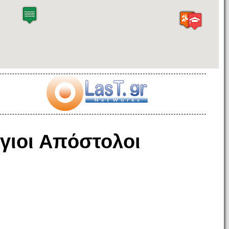
γιοι Απόστολοι