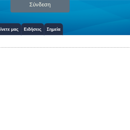
Σύνδεση
ίνετε μας
Ειδήσεις
Σημεία