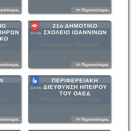
ισσότερα...
>> Περισσότερα...
ΙΟ
21ο ΔΗΜΟΤΙΚΟ
ΠΗΡΩΝ
ΣΧΟΛΕΙΟ ΙΩΑΝΝΙΝΩΝ
227 hits
ΙΚΟ
εχώς
Φωτογραφίες Προσεχώς
ισσότερα...
>> Περισσότερα...
Ν
ΠΕΡΙΦΕΡΕΙΑΚΗ
ΔΙΕΥΘΥΝΣΗ ΗΠΕΙΡΟΥ
214 hits
ΤΟΥ ΟΑΕΔ
εχώς
Φωτογραφίες Προσεχώς
ισσότερα...
>> Περισσότερα...