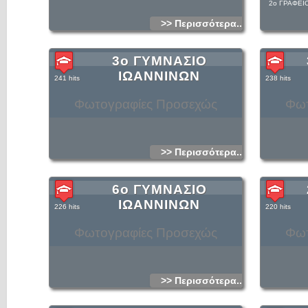
2ο ΓΡΑΦΕΙΟ
>> Περισσότερα...
3ο ΓΥΜΝΑΣΙΟ
ΙΩΑΝΝΙΝΩΝ
241 hits
238 hits
Φωτογραφίες Προσεχώς
Φωτ
>> Περισσότερα...
6ο ΓΥΜΝΑΣΙΟ
ΙΩΑΝΝΙΝΩΝ
226 hits
220 hits
Φωτογραφίες Προσεχώς
Φωτ
>> Περισσότερα...