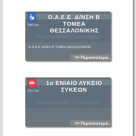
Ο.Α.Ε.Ε. Δ/ΝΣΗ Β
ΤΟΜΕΑ
298 hits
ΘΕΣΣΑΛΟΝΙΚΗΣ
Φωτογραφίες Προσεχώς
Ο.Α.Ε.Ε. Δ/ΝΣΗ Β' ΤΟΜΕΑ ΘΕΣΣΑΛΟΝΙΚΗΣ
>> Περισσότερα...
1ο ΕΝΙΑΙΟ ΛΥΚΕΙΟ
ΣΥΚΕΩΝ
291 hits
Φωτογραφίες Προσεχώς
>> Περισσότερα...