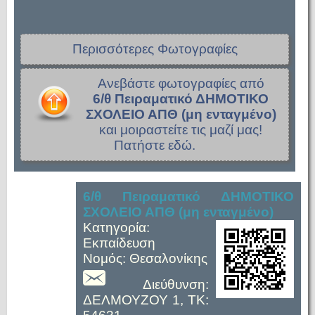
Περισσότερες Φωτογραφίες
Ανεβάστε φωτογραφίες από
6/θ Πειραματικό ΔΗΜΟΤΙΚΟ
ΣΧΟΛΕΙΟ ΑΠΘ (μη ενταγμένο)
και μοιραστείτε τις μαζί μας!
Πατήστε εδώ.
6/θ Πειραματικό ΔΗΜΟΤΙΚΟ
ΣΧΟΛΕΙΟ ΑΠΘ (μη ενταγμένο)
Κατηγορία:
Εκπαίδευση
Νομός: Θεσαλονίκης
Διεύθυνση:
ΔΕΛΜΟΥΖΟΥ 1, TK: