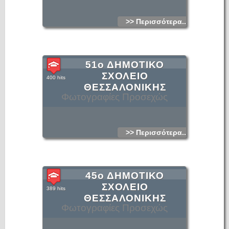
>> Περισσότερα...
51ο ΔΗΜΟΤΙΚΟ
ΣΧΟΛΕΙΟ
400 hits
ΘΕΣΣΑΛΟΝΙΚΗΣ
Φωτογραφίες Προσεχώς
>> Περισσότερα...
45ο ΔΗΜΟΤΙΚΟ
ΣΧΟΛΕΙΟ
389 hits
ΘΕΣΣΑΛΟΝΙΚΗΣ
Φωτογραφίες Προσεχώς