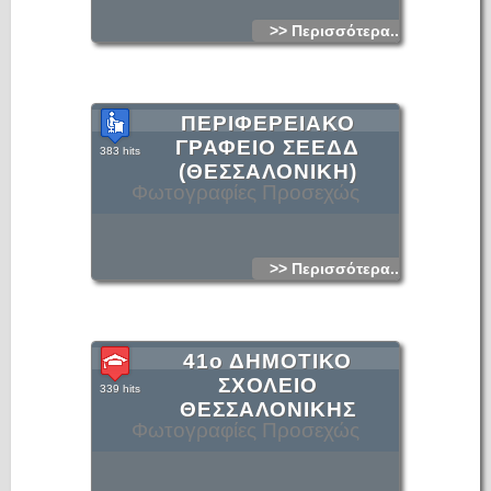
>> Περισσότερα...
ΠΕΡΙΦΕΡΕΙΑΚΟ
ΓΡΑΦΕΙΟ ΣΕΕΔΔ
383 hits
(ΘΕΣΣΑΛΟΝΙΚΗ)
Φωτογραφίες Προσεχώς
>> Περισσότερα...
41ο ΔΗΜΟΤΙΚΟ
ΣΧΟΛΕΙΟ
339 hits
ΘΕΣΣΑΛΟΝΙΚΗΣ
Φωτογραφίες Προσεχώς