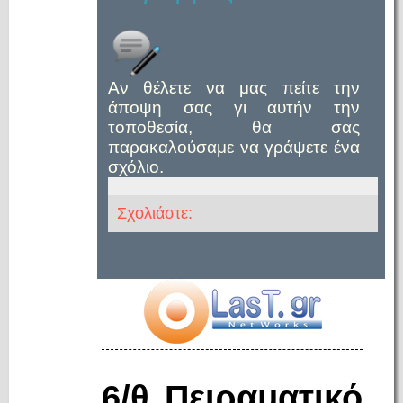
Αν θέλετε να μας πείτε την
άποψη σας γι αυτήν την
τοποθεσία, θα σας
παρακαλούσαμε να γράψετε ένα
σχόλιο.
Σχολιάστε:
6/θ Πειραματικό