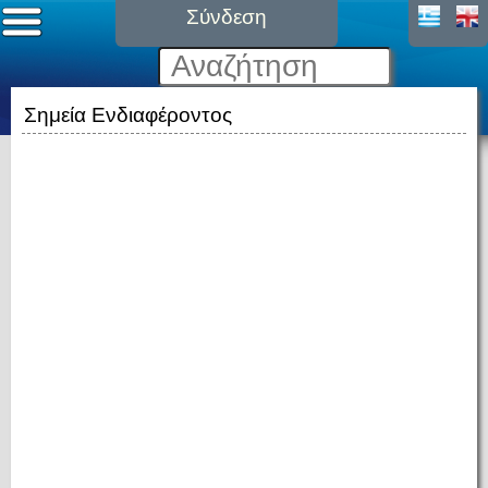
Σύνδεση
Σημεία Ενδιαφέροντος