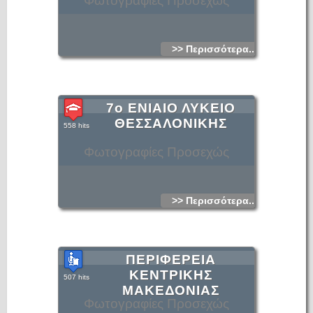
Φωτογραφίες Προσεχώς
>> Περισσότερα...
7ο ΕΝΙΑΙΟ ΛΥΚΕΙΟ
ΘΕΣΣΑΛΟΝΙΚΗΣ
558 hits
Φωτογραφίες Προσεχώς
>> Περισσότερα...
ΠΕΡΙΦΕΡΕΙΑ
ΚΕΝΤΡΙΚΗΣ
507 hits
ΜΑΚΕΔΟΝΙΑΣ
Φωτογραφίες Προσεχώς