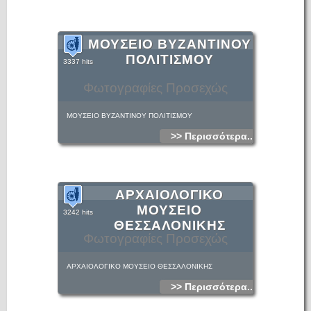
ΜΟΥΣΕΙΟ ΒΥΖΑΝΤΙΝΟΥ
ΠΟΛΙΤΙΣΜΟΥ
3337 hits
Φωτογραφίες Προσεχώς
ΜΟΥΣΕΙΟ ΒΥΖΑΝΤΙΝΟΥ ΠΟΛΙΤΙΣΜΟΥ
>> Περισσότερα...
ΑΡΧΑΙΟΛΟΓΙΚΟ
ΜΟΥΣΕΙΟ
3242 hits
ΘΕΣΣΑΛΟΝΙΚΗΣ
Φωτογραφίες Προσεχώς
ΑΡΧΑΙΟΛΟΓΙΚΟ ΜΟΥΣΕΙΟ ΘΕΣΣΑΛΟΝΙΚΗΣ
>> Περισσότερα...