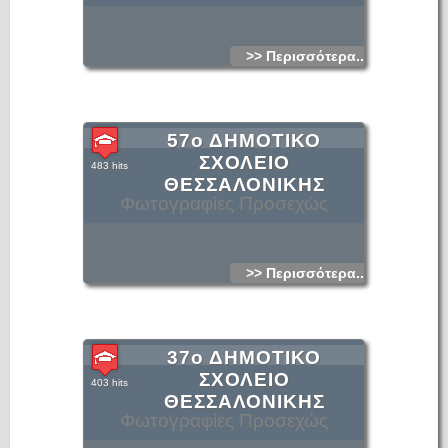
>> Περισσότερα...
57ο ΔΗΜΟΤΙΚΟ
ΣΧΟΛΕΙΟ
483 hits
ΘΕΣΣΑΛΟΝΙΚΗΣ
Φωτογραφίες Προσεχώς
>> Περισσότερα...
37ο ΔΗΜΟΤΙΚΟ
ΣΧΟΛΕΙΟ
403 hits
ΘΕΣΣΑΛΟΝΙΚΗΣ
Φωτογραφίες Προσεχώς