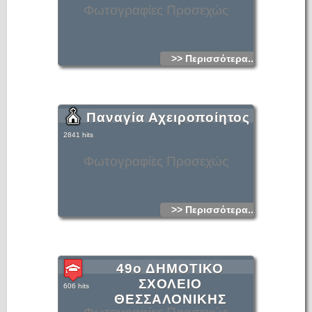
Φωτογραφίες Προσεχώς
>> Περισσότερα...
Παναγία Αχειροποίητος
2841 hits
Φωτογραφίες Προσεχώς
>> Περισσότερα...
49ο ΔΗΜΟΤΙΚΟ
ΣΧΟΛΕΙΟ
606 hits
ΘΕΣΣΑΛΟΝΙΚΗΣ