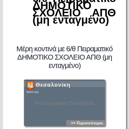
ΔΗΜΟΤΙΚΟ
ΣΧΟΛΕΙΟ ΑΠΘ
(μη ενταγμένο)
Μέρη κοντινά με 6/θ Πειραματικό
ΔΗΜΟΤΙΚΟ ΣΧΟΛΕΙΟ ΑΠΘ (μη
ενταγμένο)
Θεσαλονίκη
3669 hits
Φωτογραφίες Προσεχώς
>> Περισσότερα...