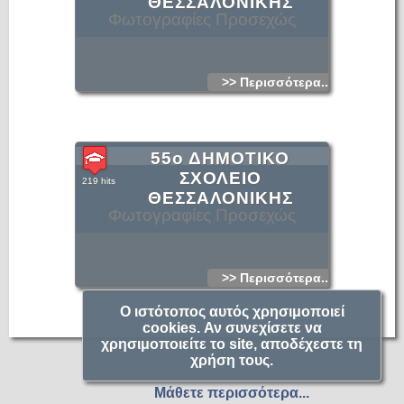
ΘΕΣΣΑΛΟΝΙΚΗΣ
Φωτογραφίες Προσεχώς
>> Περισσότερα...
55ο ΔΗΜΟΤΙΚΟ
ΣΧΟΛΕΙΟ
219 hits
ΘΕΣΣΑΛΟΝΙΚΗΣ
Φωτογραφίες Προσεχώς
>> Περισσότερα...
Ο ιστότοπος αυτός χρησιμοποιεί
cookies. Αν συνεχίσετε να
χρησιμοποιείτε το site, αποδέχεστε τη
χρήση τους.
Μάθετε περισσότερα...