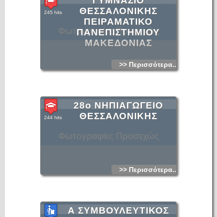
ΓΥΜΝΑΣΙΟ
ΘΕΣΣΑΛΟΝΙΚΗΣ
245 hits
ΠΕΙΡΑΜΑΤΙΚΟ
Φωτογραφίες Προσεχώς
ΠΑΝΕΠΙΣΤΗΜΙΟΥ
ΜΑΚΕΔΟΝΙΑΣ
>> Περισσότερα...
28ο ΝΗΠΙΑΓΩΓΕΙΟ
ΘΕΣΣΑΛΟΝΙΚΗΣ
244 hits
Φωτογραφίες Προσεχώς
>> Περισσότερα...
Α ΣΥΜΒΟΥΛΕΥΤΙΚΟΣ