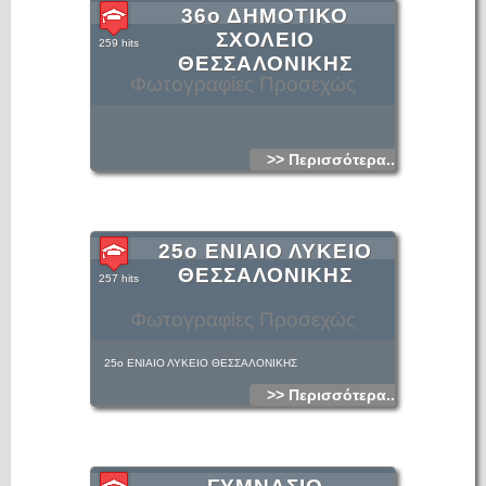
36ο ΔΗΜΟΤΙΚΟ
ΣΧΟΛΕΙΟ
259 hits
ΘΕΣΣΑΛΟΝΙΚΗΣ
Φωτογραφίες Προσεχώς
>> Περισσότερα...
25ο ΕΝΙΑΙΟ ΛΥΚΕΙΟ
ΘΕΣΣΑΛΟΝΙΚΗΣ
257 hits
Φωτογραφίες Προσεχώς
25ο ΕΝΙΑΙΟ ΛΥΚΕΙΟ ΘΕΣΣΑΛΟΝΙΚΗΣ
>> Περισσότερα...