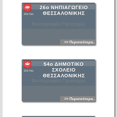
26ο ΝΗΠΙΑΓΩΓΕΙΟ
ΘΕΣΣΑΛΟΝΙΚΗΣ
264 hits
Φωτογραφίες Προσεχώς
>> Περισσότερα...
54ο ΔΗΜΟΤΙΚΟ
ΣΧΟΛΕΙΟ
263 hits
ΘΕΣΣΑΛΟΝΙΚΗΣ
Φωτογραφίες Προσεχώς
>> Περισσότερα...