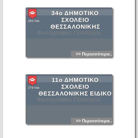
34ο ΔΗΜΟΤΙΚΟ
ΣΧΟΛΕΙΟ
282 hits
ΘΕΣΣΑΛΟΝΙΚΗΣ
Φωτογραφίες Προσεχώς
>> Περισσότερα...
11ο ΔΗΜΟΤΙΚΟ
ΣΧΟΛΕΙΟ
279 hits
ΘΕΣΣΑΛΟΝΙΚΗΣ ΕΙΔΙΚΟ
Φωτογραφίες Προσεχώς
>> Περισσότερα...