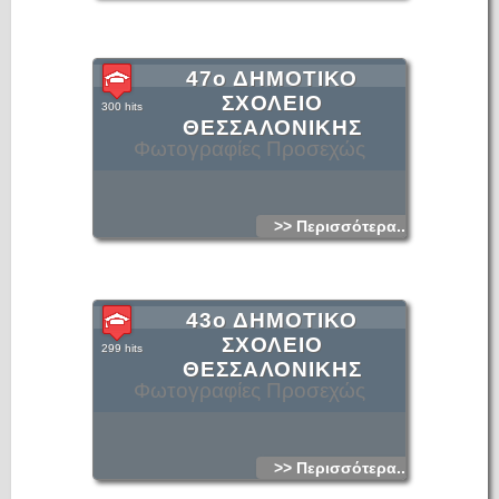
47ο ΔΗΜΟΤΙΚΟ
ΣΧΟΛΕΙΟ
300 hits
ΘΕΣΣΑΛΟΝΙΚΗΣ
Φωτογραφίες Προσεχώς
>> Περισσότερα...
43ο ΔΗΜΟΤΙΚΟ
ΣΧΟΛΕΙΟ
299 hits
ΘΕΣΣΑΛΟΝΙΚΗΣ
Φωτογραφίες Προσεχώς
>> Περισσότερα...