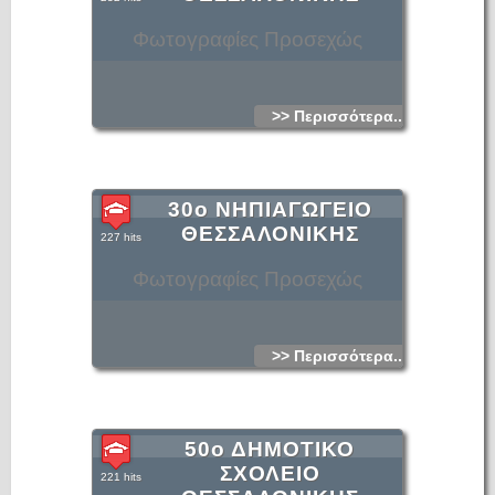
Φωτογραφίες Προσεχώς
>> Περισσότερα...
30ο ΝΗΠΙΑΓΩΓΕΙΟ
ΘΕΣΣΑΛΟΝΙΚΗΣ
227 hits
Φωτογραφίες Προσεχώς
>> Περισσότερα...
50ο ΔΗΜΟΤΙΚΟ
ΣΧΟΛΕΙΟ
221 hits