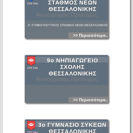
ΣΤΑΘΜΟΣ ΝΕΩΝ
239 hits
ΘΕΣΣΑΛΟΝΙΚΗΣ
Φωτογραφίες Προσεχώς
Α' ΣΥΜΒΟΥΛΕΥΤΙΚΟΣ ΣΤΑΘΜΟΣ ΝΕΩΝ ΘΕΣΣΑΛΟΝΙΚΗΣ
>> Περισσότερα...
9ο ΝΗΠΙΑΓΩΓΕΙΟ
ΣΧΟΛΗΣ
236 hits
ΘΕΣΣΑΛΟΝΙΚΗΣ
Φωτογραφίες Προσεχώς
>> Περισσότερα...
3ο ΓΥΜΝΑΣΙΟ ΣΥΚΕΩΝ
ΘΕΣΣΑΛΟΝΙΚΗΣ
232 hits