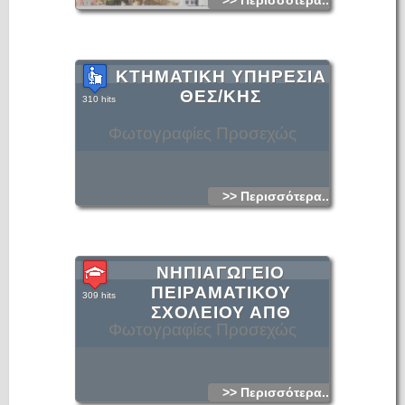
>> Περισσότερα...
ΚΤΗΜΑΤΙΚΗ ΥΠΗΡΕΣΙΑ
ΘΕΣ/ΚΗΣ
310 hits
Φωτογραφίες Προσεχώς
>> Περισσότερα...
ΝΗΠΙΑΓΩΓΕΙΟ
ΠΕΙΡΑΜΑΤΙΚΟΥ
309 hits
ΣΧΟΛΕΙΟΥ ΑΠΘ
Φωτογραφίες Προσεχώς
>> Περισσότερα...