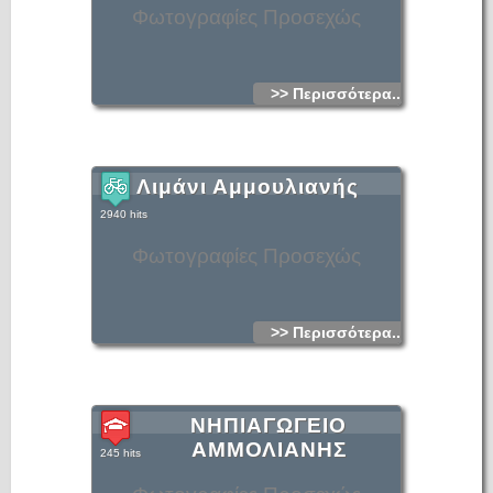
Φωτογραφίες Προσεχώς
>> Περισσότερα...
Λιμάνι Αμμουλιανής
2940 hits
Φωτογραφίες Προσεχώς
>> Περισσότερα...
ΝΗΠΙΑΓΩΓΕΙΟ
ΑΜΜΟΛΙΑΝΗΣ
245 hits