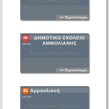
Φωτογραφίες Προσεχώς
>> Περισσότερα...
ΔΗΜΟΤΙΚΟ ΣΧΟΛΕΙΟ
ΑΜΜΟΛΙΑΝΗΣ
158 hits
Φωτογραφίες Προσεχώς
>> Περισσότερα...
Αμμουλιανή
124 hits
Φωτογραφίες Προσεχώς