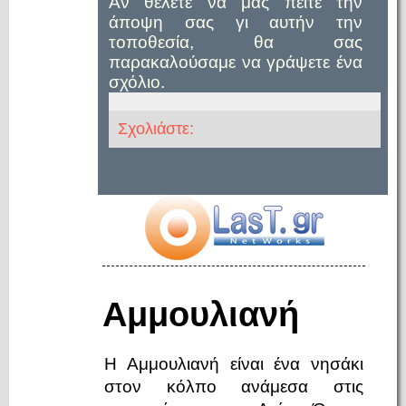
Αν θέλετε να μας πείτε την
άποψη σας γι αυτήν την
τοποθεσία, θα σας
παρακαλούσαμε να γράψετε ένα
σχόλιο.
Σχολιάστε:
Αμμουλιανή
Η Αμμουλιανή είναι ένα νησάκι
στον κόλπο ανάμεσα στις