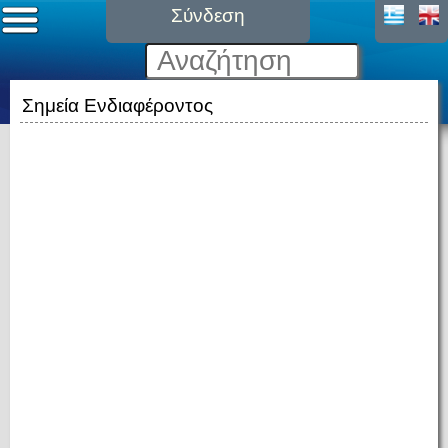
Σύνδεση
Σημεία Ενδιαφέροντος