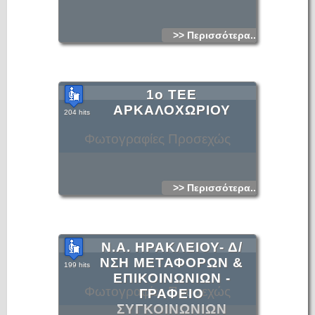
>> Περισσότερα...
1ο ΤΕΕ
ΑΡΚΑΛΟΧΩΡΙΟΥ
204 hits
Φωτογραφίες Προσεχώς
>> Περισσότερα...
Ν.Α. ΗΡΑΚΛΕΙΟΥ- Δ/
ΝΣΗ ΜΕΤΑΦΟΡΩΝ &
199 hits
ΕΠΙΚΟΙΝΩΝΙΩΝ -
Φωτογραφίες Προσεχώς
ΓΡΑΦΕΙΟ
ΣΥΓΚΟΙΝΩΝΙΩΝ