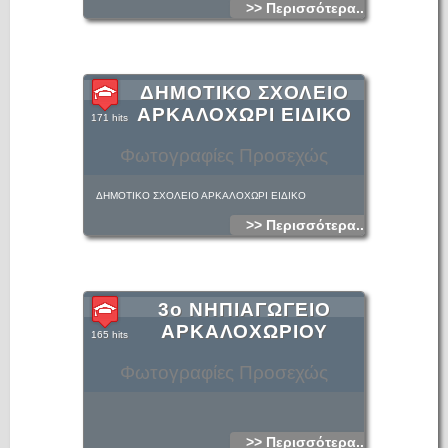
>> Περισσότερα...
ΔΗΜΟΤΙΚΟ ΣΧΟΛΕΙΟ
ΑΡΚΑΛΟΧΩΡΙ ΕΙΔΙΚΟ
171 hits
Φωτογραφίες Προσεχώς
ΔΗΜΟΤΙΚΟ ΣΧΟΛΕΙΟ ΑΡΚΑΛΟΧΩΡΙ ΕΙΔΙΚΟ
>> Περισσότερα...
3ο ΝΗΠΙΑΓΩΓΕΙΟ
ΑΡΚΑΛΟΧΩΡΙΟΥ
165 hits
Φωτογραφίες Προσεχώς
>> Περισσότερα...