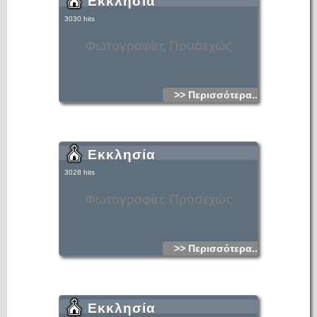
Εκκλησία
3030 hits
Φωτογραφίες Προσεχώς
>> Περισσότερα...
Εκκλησία
3028 hits
Φωτογραφίες Προσεχώς
>> Περισσότερα...
Εκκλησία