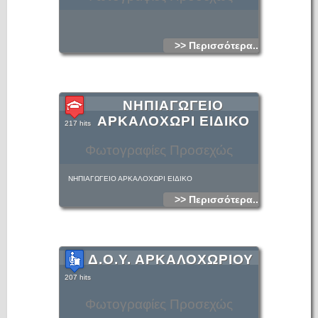
>> Περισσότερα...
ΝΗΠΙΑΓΩΓΕΙΟ
ΑΡΚΑΛΟΧΩΡΙ ΕΙΔΙΚΟ
217 hits
Φωτογραφίες Προσεχώς
ΝΗΠΙΑΓΩΓΕΙΟ ΑΡΚΑΛΟΧΩΡΙ ΕΙΔΙΚΟ
>> Περισσότερα...
Δ.Ο.Υ. ΑΡΚΑΛΟΧΩΡΙΟΥ
207 hits
Φωτογραφίες Προσεχώς