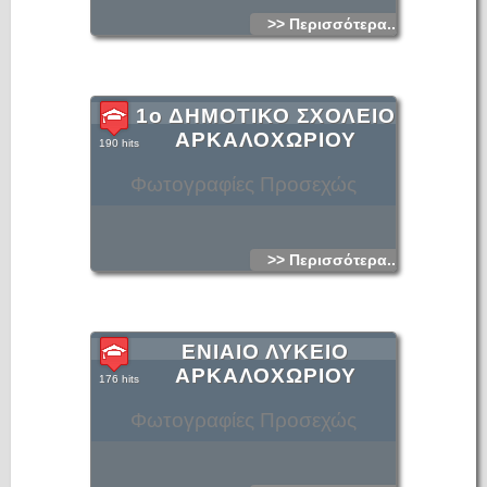
>> Περισσότερα...
1ο ΔΗΜΟΤΙΚΟ ΣΧΟΛΕΙΟ
ΑΡΚΑΛΟΧΩΡΙΟΥ
190 hits
Φωτογραφίες Προσεχώς
>> Περισσότερα...
ΕΝΙΑΙΟ ΛΥΚΕΙΟ
ΑΡΚΑΛΟΧΩΡΙΟΥ
176 hits
Φωτογραφίες Προσεχώς