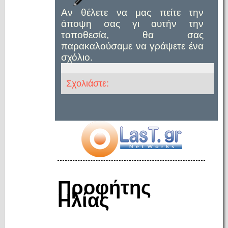
Αν θέλετε να μας πείτε την
άποψη σας γι αυτήν την
τοποθεσία, θα σας
παρακαλούσαμε να γράψετε ένα
σχόλιο.
Σχολιάστε:
Προφήτης
Ηλίας