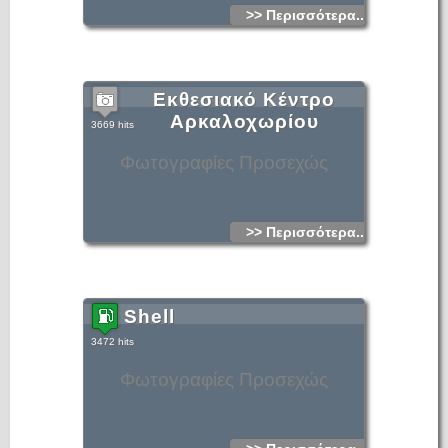
>> Περισσότερα...
Εκθεσιακό Κέντρο
Αρκαλοχωρίου
3669 hits
Φωτογραφίες Προσεχώς
>> Περισσότερα...
Shell
3472 hits
Φωτογραφίες Προσεχώς