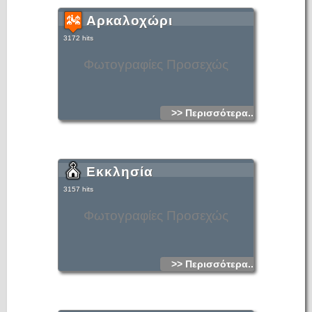
Αρκαλοχώρι
3172 hits
Φωτογραφίες Προσεχώς
>> Περισσότερα...
Εκκλησία
3157 hits
Φωτογραφίες Προσεχώς
>> Περισσότερα...