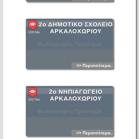
2ο ΔΗΜΟΤΙΚΟ ΣΧΟΛΕΙΟ
ΑΡΚΑΛΟΧΩΡΙΟΥ
158 hits
Φωτογραφίες Προσεχώς
>> Περισσότερα...
2ο ΝΗΠΙΑΓΩΓΕΙΟ
ΑΡΚΑΛΟΧΩΡΙΟΥ
152 hits
Φωτογραφίες Προσεχώς
>> Περισσότερα...