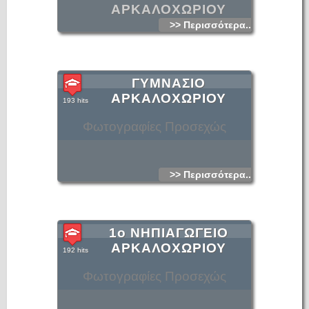
ΑΡΚΑΛΟΧΩΡΙΟΥ
>> Περισσότερα...
ΓΥΜΝΑΣΙΟ
ΑΡΚΑΛΟΧΩΡΙΟΥ
193 hits
Φωτογραφίες Προσεχώς
>> Περισσότερα...
1ο ΝΗΠΙΑΓΩΓΕΙΟ
ΑΡΚΑΛΟΧΩΡΙΟΥ
192 hits
Φωτογραφίες Προσεχώς