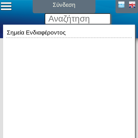
Σύνδεση
Σημεία Ενδιαφέροντος