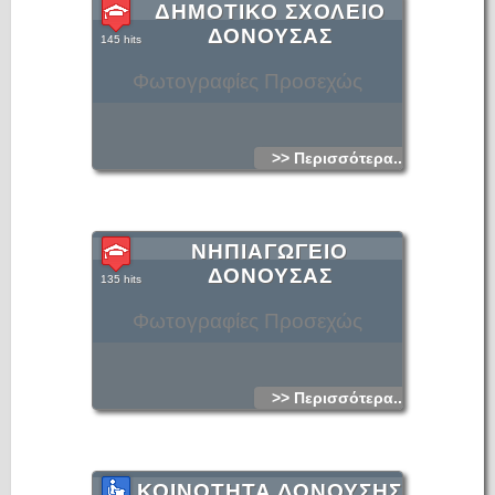
ΔΗΜΟΤΙΚΟ ΣΧΟΛΕΙΟ
ΔΟΝΟΥΣΑΣ
145 hits
Φωτογραφίες Προσεχώς
>> Περισσότερα...
ΝΗΠΙΑΓΩΓΕΙΟ
ΔΟΝΟΥΣΑΣ
135 hits
Φωτογραφίες Προσεχώς
>> Περισσότερα...
ΚΟΙΝΟΤΗΤΑ ΔΟΝΟΥΣΗΣ