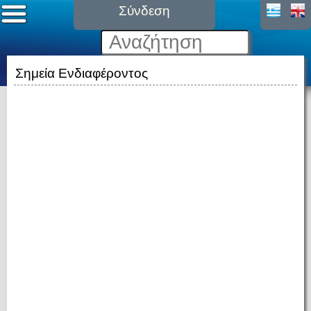
Σύνδεση
Σημεία Ενδιαφέροντος