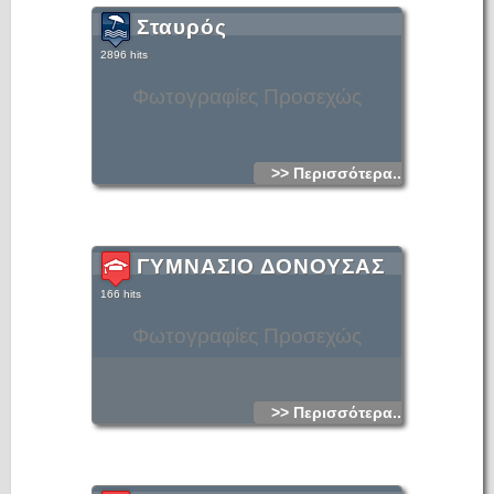
Σταυρός
2896 hits
Φωτογραφίες Προσεχώς
>> Περισσότερα...
ΓΥΜΝΑΣΙΟ ΔΟΝΟΥΣΑΣ
166 hits
Φωτογραφίες Προσεχώς
>> Περισσότερα...