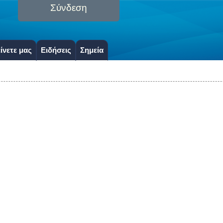
Σύνδεση
ίνετε μας
Ειδήσεις
Σημεία