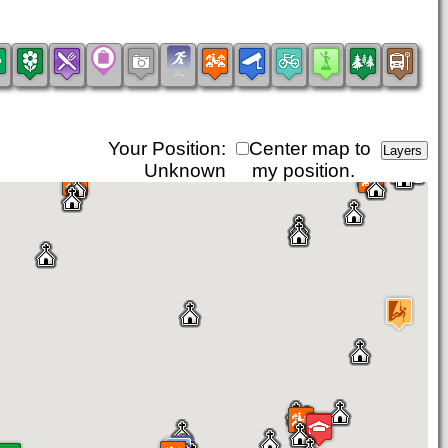
Your Position:
Center map to
Unknown
my position.