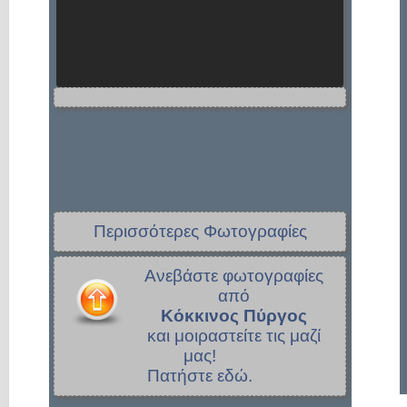
Περισσότερες Φωτογραφίες
Ανεβάστε φωτογραφίες
από
Κόκκινος Πύργος
και μοιραστείτε τις μαζί
μας!
Πατήστε εδώ.