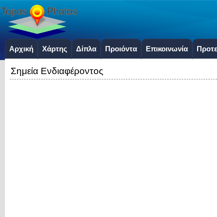
Αρχική
Χάρτης
Δίπλα
Προιόντα
Επικοινωνία
Προτε
Σημεία Ενδιαφέροντος