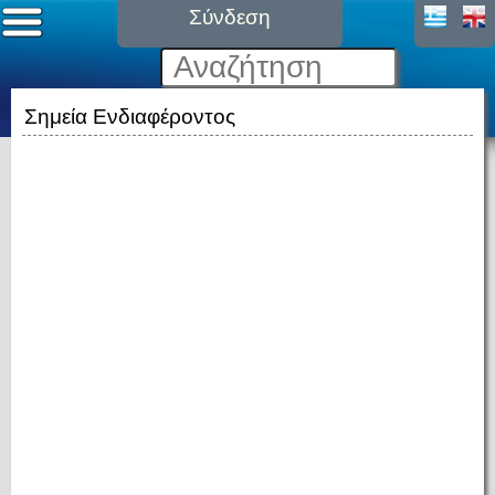
Σύνδεση
Σημεία Ενδιαφέροντος