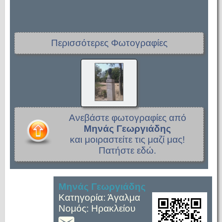
Περισσότερες Φωτογραφίες
Ανεβάστε φωτογραφίες από
Μηνάς Γεωργιάδης
και μοιραστείτε τις μαζί μας!
Πατήστε εδώ.
Μηνάς Γεωργιάδης
Κατηγορία: Άγαλμα
Νομός: Ηρακλείου