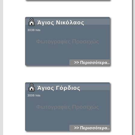
Άγιος Νικόλαος
3038 hits
Φωτογραφίες Προσεχώς
>> Περισσότερα...
Άγιος Γόρδιος
3006 hits
Φωτογραφίες Προσεχώς
>> Περισσότερα...