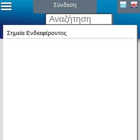
Σύνδεση
Σημεία Ενδιαφέροντος