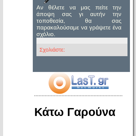
Αν θέλετε να μας πείτε την
άποψη σας γι αυτήν την
τοποθεσία, θα σας
παρακαλούσαμε να γράψετε ένα
σχόλιο.
Σχολιάστε:
Κάτω Γαρούνα