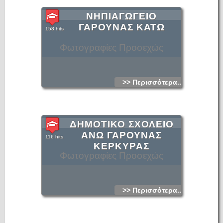
ΝΗΠΙΑΓΩΓΕΙΟ
ΓΑΡΟΥΝΑΣ ΚΑΤΩ
158 hits
Φωτογραφίες Προσεχώς
>> Περισσότερα...
ΔΗΜΟΤΙΚΟ ΣΧΟΛΕΙΟ
ΑΝΩ ΓΑΡΟΥΝΑΣ
116 hits
ΚΕΡΚΥΡΑΣ
Φωτογραφίες Προσεχώς
>> Περισσότερα...