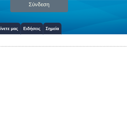
Σύνδεση
ίνετε μας
Ειδήσεις
Σημεία