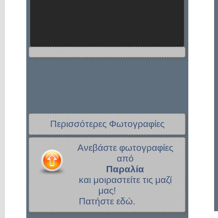
Περισσότερες Φωτογραφίες
Ανεβάστε φωτογραφίες
από
Παραλία
και μοιραστείτε τις μαζί
μας!
Πατήστε εδώ.