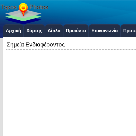
Αρχική
Χάρτης
Δίπλα
Προιόντα
Επικοινωνία
Προτε
Σημεία Ενδιαφέροντος