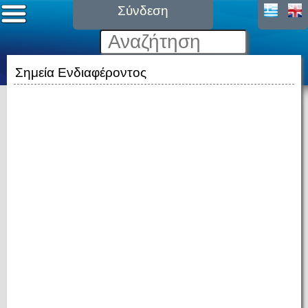
Σύνδεση
Σημεία Ενδιαφέροντος