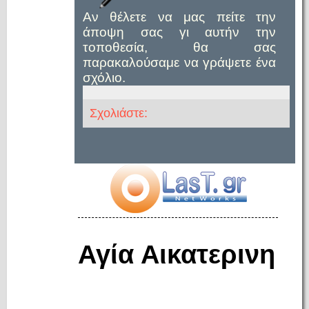
Αν θέλετε να μας πείτε την
άποψη σας γι αυτήν την
τοποθεσία, θα σας
παρακαλούσαμε να γράψετε ένα
σχόλιο.
Σχολιάστε:
Αγία Αικατερινη