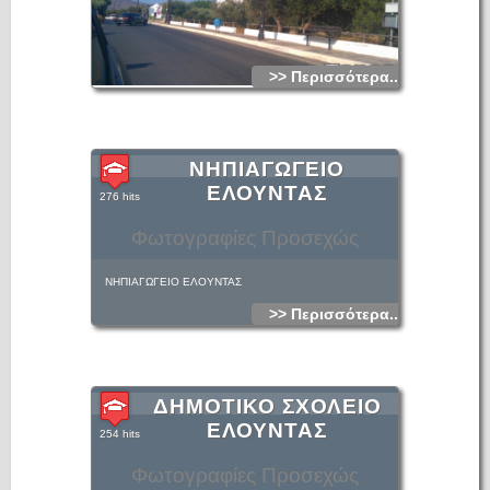
>> Περισσότερα...
ΝΗΠΙΑΓΩΓΕΙΟ
ΕΛΟΥΝΤΑΣ
276 hits
Φωτογραφίες Προσεχώς
ΝΗΠΙΑΓΩΓΕΙΟ ΕΛΟΥΝΤΑΣ
>> Περισσότερα...
ΔΗΜΟΤΙΚΟ ΣΧΟΛΕΙΟ
ΕΛΟΥΝΤΑΣ
254 hits
Φωτογραφίες Προσεχώς