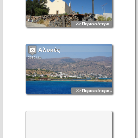
>> Περισσότερα...
Αλυκές
3630 hits
>> Περισσότερα...