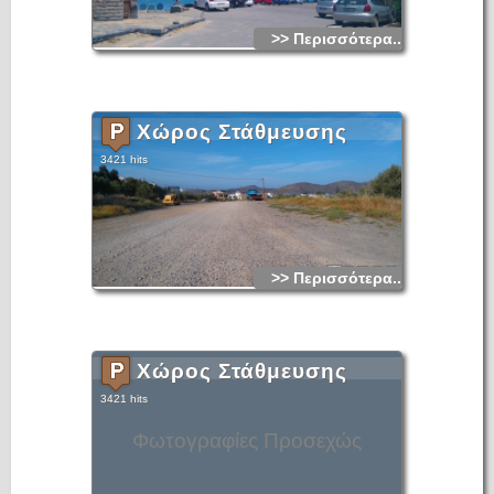
>> Περισσότερα...
Χώρος Στάθμευσης
3421 hits
>> Περισσότερα...
Χώρος Στάθμευσης
3421 hits
Φωτογραφίες Προσεχώς