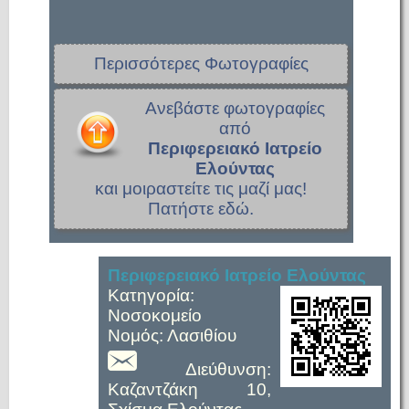
Περισσότερες Φωτογραφίες
Ανεβάστε φωτογραφίες
από
Περιφερειακό Ιατρείο
Ελούντας
και μοιραστείτε τις μαζί μας!
Πατήστε εδώ.
Περιφερειακό Ιατρείο Ελούντας
Κατηγορία:
Νοσοκομείο
Νομός: Λασιθίου
Διεύθυνση:
Καζαντζάκη 10,