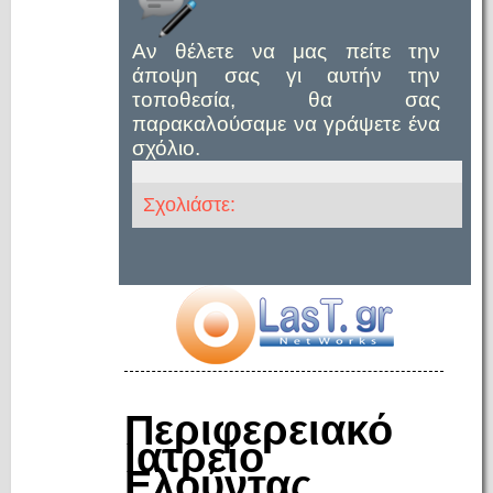
Αν θέλετε να μας πείτε την
άποψη σας γι αυτήν την
τοποθεσία, θα σας
παρακαλούσαμε να γράψετε ένα
σχόλιο.
Σχολιάστε:
Περιφερειακό
Ιατρείο
Ελούντας