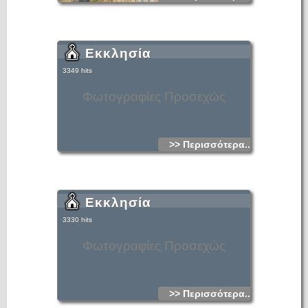
Εκκλησία
3349 hits
Φωτογραφίες Προσεχώς
>> Περισσότερα...
Εκκλησία
3330 hits
Φωτογραφίες Προσεχώς
>> Περισσότερα...