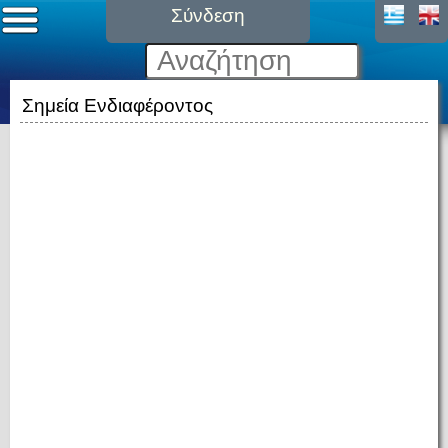
Σύνδεση
Σημεία Ενδιαφέροντος