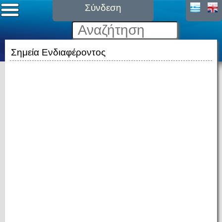
Σύνδεση
Σημεία Ενδιαφέροντος