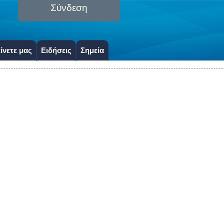
Σύνδεση
ίνετε μας
Ειδήσεις
Σημεία