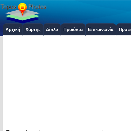
Αρχική
Χάρτης
Δίπλα
Προιόντα
Επικοινωνία
Προτε