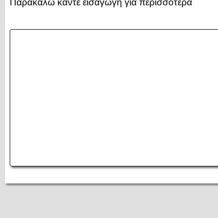
Παρακαλώ κάντε εισαγωγή για περισσότερα