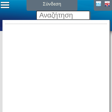
Σύνδεση