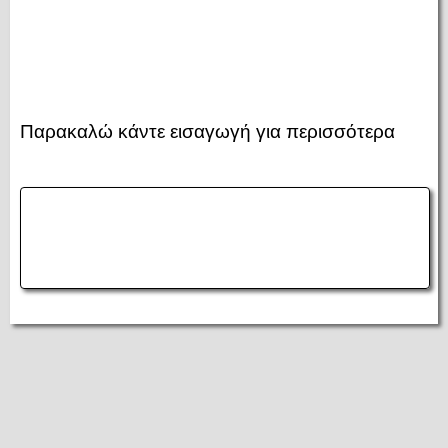
Παρακαλώ κάντε εισαγωγή για περισσότερα