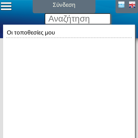
Σύνδεση
Οι τοποθεσίες μου