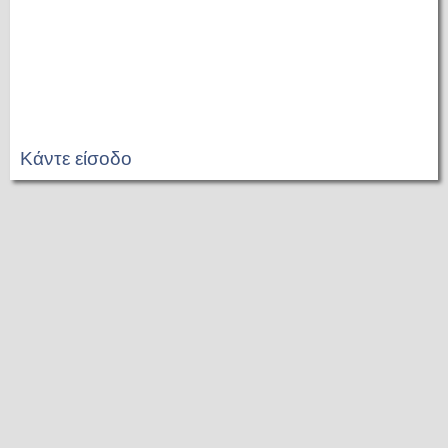
Κάντε είσοδο