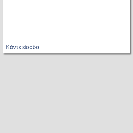
Κάντε είσοδο