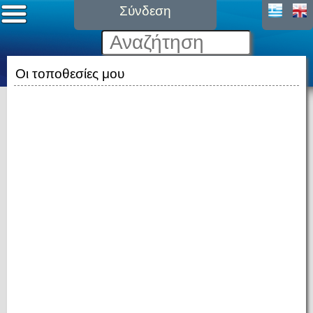
Σύνδεση
Οι τοποθεσίες μου