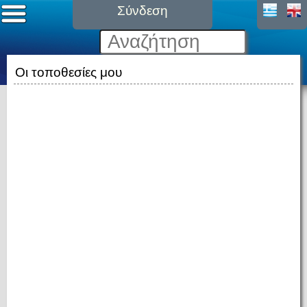
Σύνδεση
Οι τοποθεσίες μου