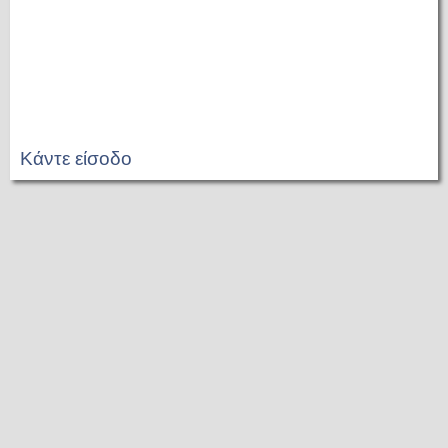
Κάντε είσοδο