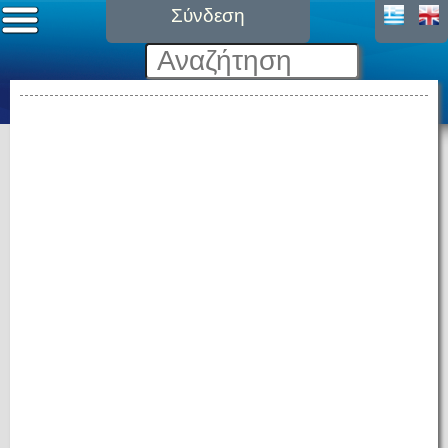
Σύνδεση