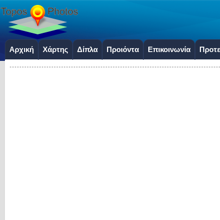
Αρχική
Χάρτης
Δίπλα
Προιόντα
Επικοινωνία
Προτε