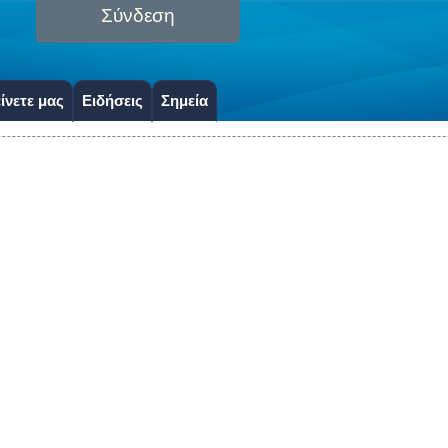
Σύνδεση
ίνετε μας
Ειδήσεις
Σημεία