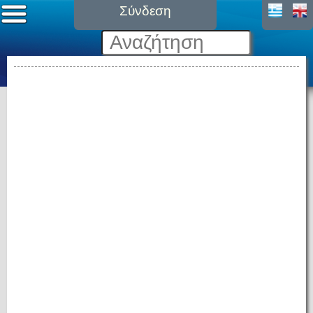
Σύνδεση