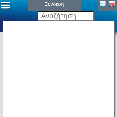
Σύνδεση