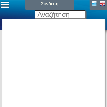
Σύνδεση