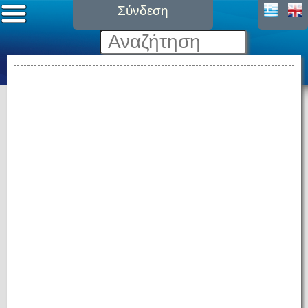
Σύνδεση