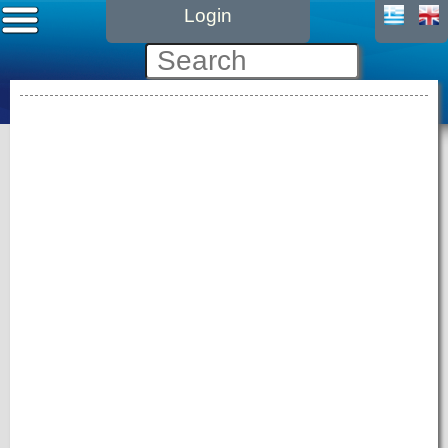
Login