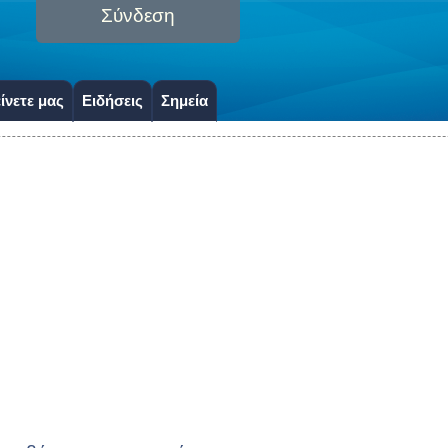
Σύνδεση
ίνετε μας
Ειδήσεις
Σημεία