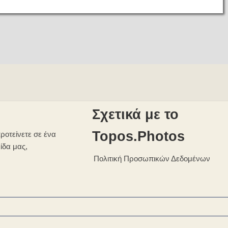
Σχετικά με το
Topos.Photos
ροτείνετε σε ένα
λίδα μας,
Πολιτική Προσωπικών Δεδομένων