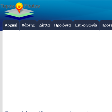
Αρχική
Χάρτης
Δίπλα
Προιόντα
Επικοινωνία
Προτε