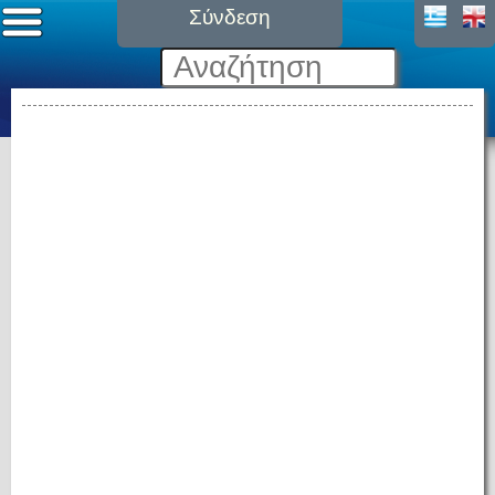
Σύνδεση