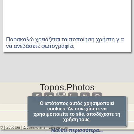
Παρακαλώ χρειάζεται ταυτοποίηση χρήστη για
να ανεβάσετε φωτογραφίες
Topos.Photos
Ο ιστότοπος αυτός χρησιμοποιεί
cookies. Αν συνεχίσετε να
χρησιμοποιείτε το site, αποδέχεστε τη
χρήση τους.
© |
|
|
Σύνδεση
Διαφημιστείτε
Επικοινωνία
Μάθετε περισσότερα...