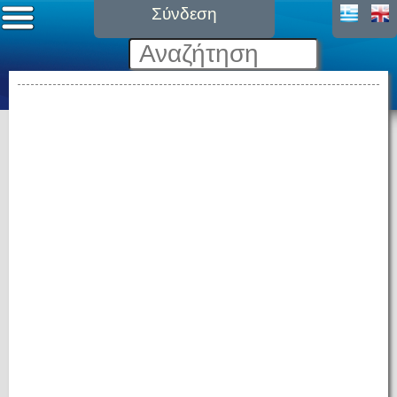
Σύνδεση