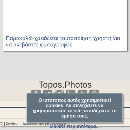
Παρακαλώ χρειάζεται ταυτοποίηση χρήστη για
να ανεβάσετε φωτογραφίες
Topos.Photos
Ο ιστότοπος αυτός χρησιμοποιεί
cookies. Αν συνεχίσετε να
χρησιμοποιείτε το site, αποδέχεστε τη
χρήση τους.
© |
|
|
Σύνδεση
Διαφημιστείτε
Επικοινωνία
Μάθετε περισσότερα...