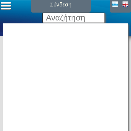
Σύνδεση