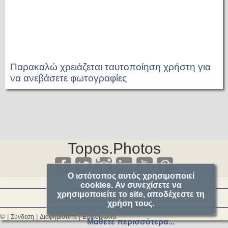
Παρακαλώ χρειάζεται ταυτοποίηση χρήστη για
να ανεβάσετε φωτογραφίες
Topos.Photos
Ο ιστότοπος αυτός χρησιμοποιεί
cookies. Αν συνεχίσετε να
χρησιμοποιείτε το site, αποδέχεστε τη
χρήση τους.
© |
|
|
Σύνδεση
Διαφημιστείτε
Επικοινωνία
Μάθετε περισσότερα...