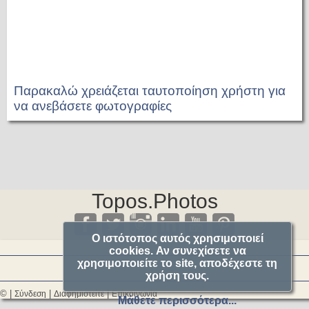
Παρακαλώ χρειάζεται ταυτοποίηση χρήστη για
να ανεβάσετε φωτογραφίες
Topos.Photos
Ο ιστότοπος αυτός χρησιμοποιεί
cookies. Αν συνεχίσετε να
χρησιμοποιείτε το site, αποδέχεστε τη
χρήση τους.
© |
|
|
Σύνδεση
Διαφημιστείτε
Επικοινωνία
Μάθετε περισσότερα...