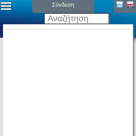
Σύνδεση