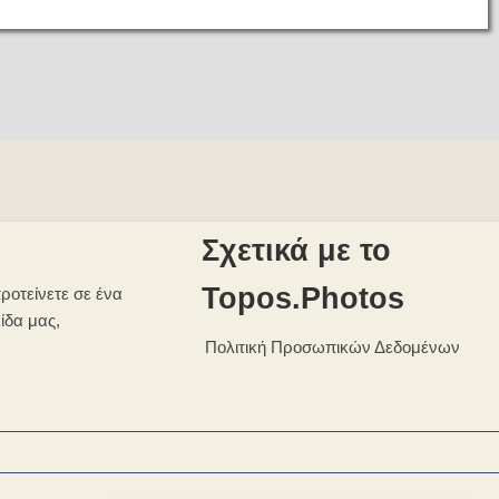
Σχετικά με το
Topos.Photos
ροτείνετε σε ένα
λίδα μας,
Πολιτική Προσωπικών Δεδομένων