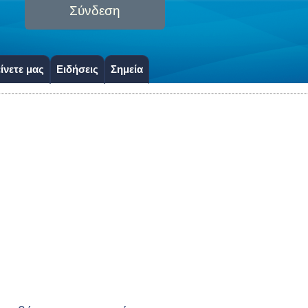
Σύνδεση
ίνετε μας
Ειδήσεις
Σημεία