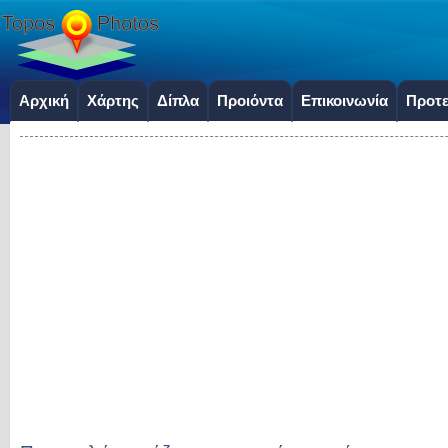
Αρχική
Χάρτης
Δίπλα
Προιόντα
Επικοινωνία
Προτε