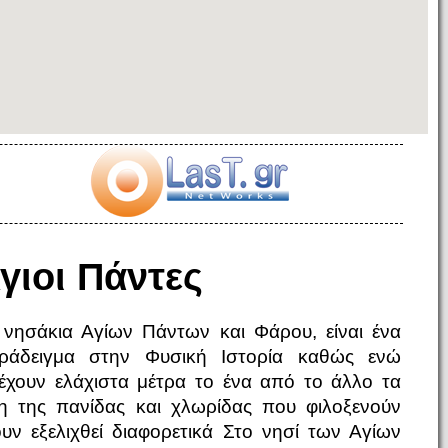
γιοι Πάντες
 νησάκια Αγίων Πάντων και Φάρου, είναι ένα
ράδειγμα στην Φυσική Ιστορία καθώς ενώ
έχουν ελάχιστα μέτρα το ένα από το άλλο τα
δη της πανίδας και χλωρίδας που φιλοξενούν
ουν εξελιχθεί διαφορετικά Στο νησί των Αγίων