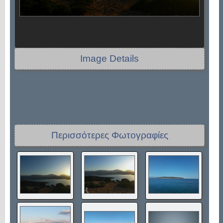
Image Details
Περισσότερες Φωτογραφίες