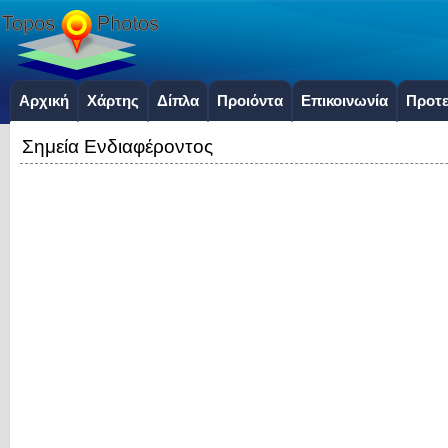
Αρχική
Χάρτης
Δίπλα
Προιόντα
Επικοινωνία
Προτε
Σημεία Ενδιαφέροντος