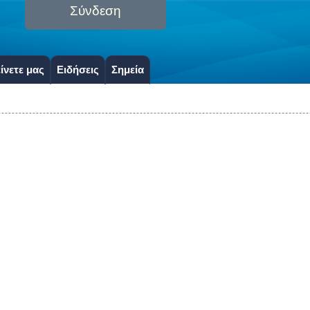
Σύνδεση
ίνετε μας
Ειδήσεις
Σημεία