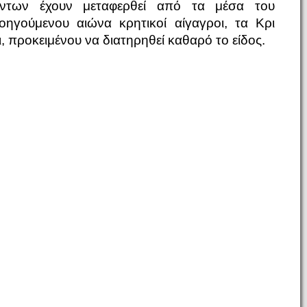
ντων έχουν μεταφερθεί από τα μέσα του
οηγούμενου αιώνα κρητικοί αίγαγροι, τα Κρι
ι, προκειμένου να διατηρηθεί καθαρό το είδος.