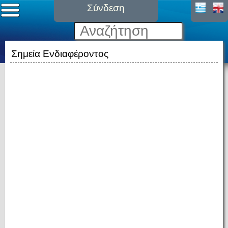
Σύνδεση
Σημεία Ενδιαφέροντος