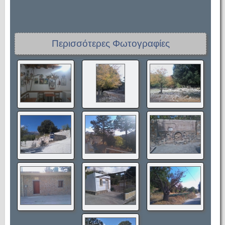
Περισσότερες Φωτογραφίες