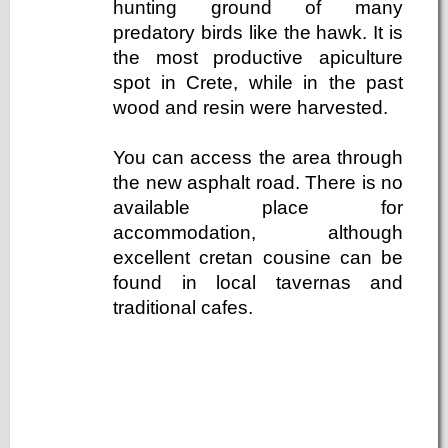
hunting ground of many
predatory birds like the hawk. It is
the most productive apiculture
spot in Crete, while in the past
wood and resin were harvested.
You can access the area through
the new asphalt road. There is no
available place for
accommodation, although
excellent cretan cousine can be
found in local tavernas and
traditional cafes.