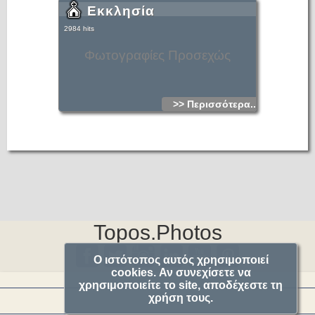
Εκκλησία
2984 hits
Φωτογραφίες Προσεχώς
>> Περισσότερα...
Topos.Photos
Ο ιστότοπος αυτός χρησιμοποιεί
cookies. Αν συνεχίσετε να
χρησιμοποιείτε το site, αποδέχεστε τη
χρήση τους.