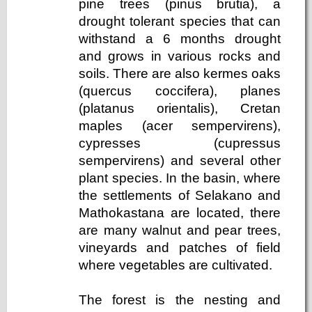
pine trees (pinus brutia), a
drought tolerant species that can
withstand a 6 months drought
and grows in various rocks and
soils. There are also kermes oaks
(quercus coccifera), planes
(platanus orientalis), Cretan
maples (acer sempervirens),
cypresses (cupressus
sempervirens) and several other
plant species. In the basin, where
the settlements of Selakano and
Mathokastana are located, there
are many walnut and pear trees,
vineyards and patches of field
where vegetables are cultivated.
The forest is the nesting and