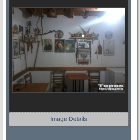
Image Details