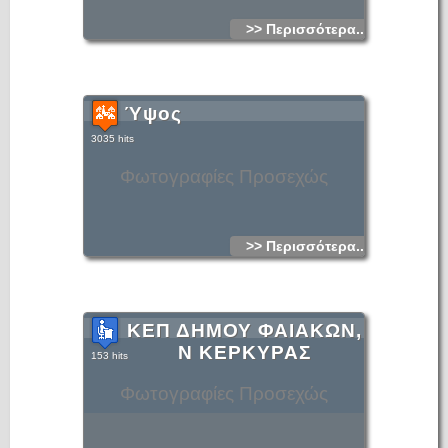
>> Περισσότερα...
Ύψος
3035 hits
Φωτογραφίες Προσεχώς
>> Περισσότερα...
ΚΕΠ ΔΗΜΟΥ ΦΑΙΑΚΩΝ,
Ν ΚΕΡΚΥΡΑΣ
153 hits
Φωτογραφίες Προσεχώς