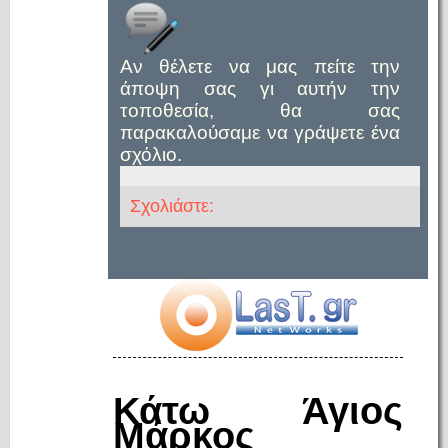
Αν θέλετε να μας πείτε την
άποψη σας γι αυτήν την
τοποθεσία, θα σας
παρακαλούσαμε να γράψετε ένα
σχόλιο.
Σχολιάστε:
Κάτω Άγιος
Μάρκος