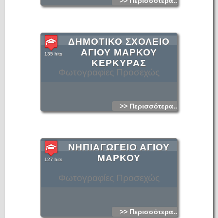
>> Περισσότερα...
ΔΗΜΟΤΙΚΟ ΣΧΟΛΕΙΟ
ΑΓΙΟΥ ΜΑΡΚΟΥ
135 hits
ΚΕΡΚΥΡΑΣ
Φωτογραφίες Προσεχώς
>> Περισσότερα...
ΝΗΠΙΑΓΩΓΕΙΟ ΑΓΙΟΥ
ΜΑΡΚΟΥ
127 hits
Φωτογραφίες Προσεχώς
>> Περισσότερα...