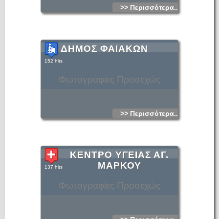
>> Περισσότερα...
ΔΗΜΟΣ ΦΑΙΑΚΩΝ
152 hits
Φωτογραφίες Προσεχώς
>> Περισσότερα...
ΚΕΝΤΡΟ ΥΓΕΙΑΣ ΑΓ.
ΜΑΡΚΟΥ
137 hits
Φωτογραφίες Προσεχώς