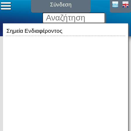
Σύνδεση
Σημεία Ενδιαφέροντος