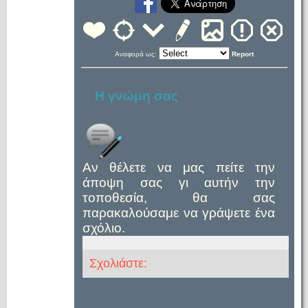
Αναφορά ως:
Report
Η γνώμη σας
Αν θέλετε να μας πείτε την
άποψη σας γι αυτήν την
τοποθεσία, θα σας
παρακαλούσαμε να γράψετε ένα
σχόλιο.
Σχολιάστε: