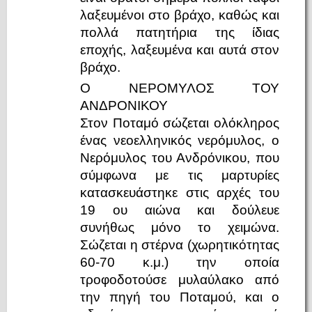
λαξευμένοι στο βράχο, καθώς και
πολλά πατητήρια της ίδιας
εποχής, λαξευμένα και αυτά στον
βράχο.
Ο ΝΕΡΟΜΥΛΟΣ ΤΟΥ
ΑΝΔΡΟΝΙΚΟΥ
Στον Ποταμό σώζεται ολόκληρος
ένας νεοελληνικός νερόμυλος, ο
Νερόμυλος του Ανδρόνικου, που
σύμφωνα με τις μαρτυρίες
κατασκευάστηκε στις αρχές του
19 ου αιώνα και δούλευε
συνήθως μόνο το χειμώνα.
Σώζεται η στέρνα (χωρητικότητας
60-70 κ.μ.) την οποία
τροφοδοτούσε μυλαύλακο από
την πηγή του Ποταμού, και ο