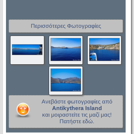
Περισσότερες Φωτογραφίες
Ανεβάστε φωτογραφίες από
Antikythera Island
και μοιραστείτε τις μαζί μας!
Πατήστε εδώ.