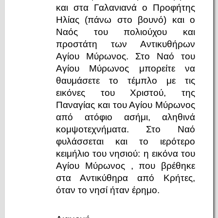
και στα Γαλανιανά ο Προφήτης
Ηλίας (πάνω στο βουνό) και ο
Ναός του πολιούχου και
προστάτη των Αντικυθήρων
Αγίου Μύρωνος. Στο Ναό του
Αγίου Μύρωνος μπορείτε να
θαυμάσετε το τέμπλο με τις
εικόνες του Χριστού, της
Παναγίας και του Αγίου Μύρωνος
από ατόφιο ασήμι, αληθινά
κομψοτεχνήματα. Στο Ναό
φυλάσσεται και το ιερότερο
κειμήλιο του νησιού: η εικόνα του
Αγίου Μύρωνος , που βρέθηκε
στα Αντικύθηρα από Κρήτες,
όταν το νησί ήταν έρημο.