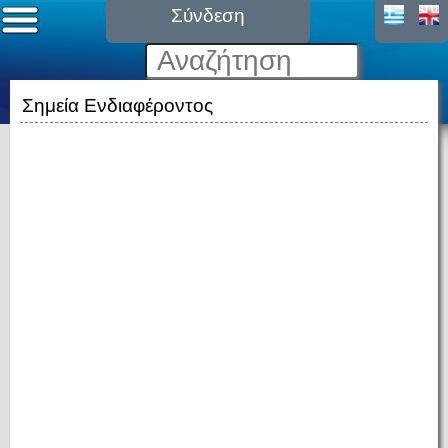
Σύνδεση
Σημεία Ενδιαφέροντος