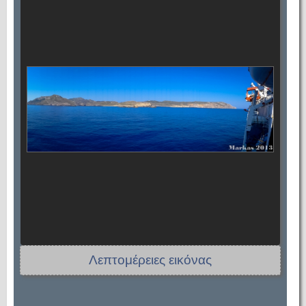
Λεπτομέρειες εικόνας