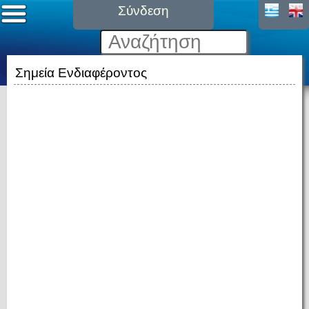
Σύνδεση
Σημεία Ενδιαφέροντος