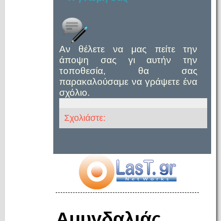
Αν θέλετε να μας πείτε την
άποψη σας γι αυτήν την
τοποθεσία, θα σας
παρακαλούσαμε να γράψετε ένα
σχόλιο.
Σχολιάστε:
Αμυγδαλιάς