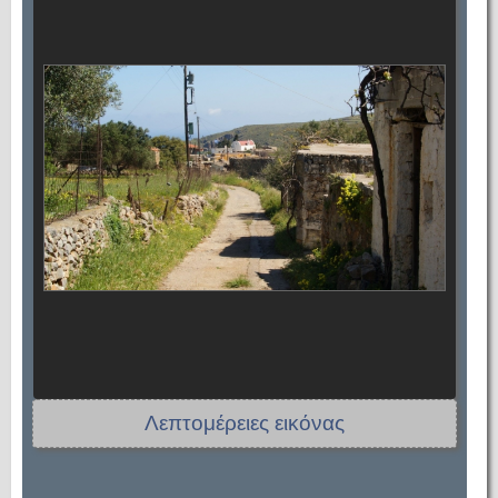
Λεπτομέρειες εικόνας