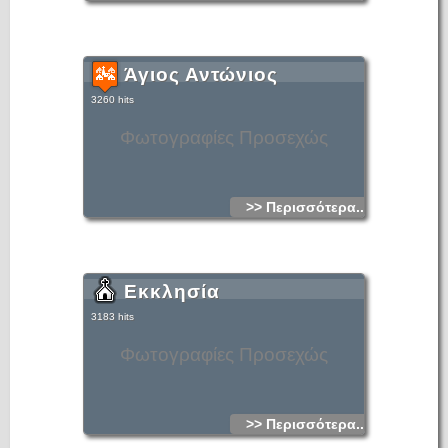
Άγιος Αντώνιος
3260 hits
Φωτογραφίες Προσεχώς
>> Περισσότερα...
Εκκλησία
3183 hits
Φωτογραφίες Προσεχώς
>> Περισσότερα...