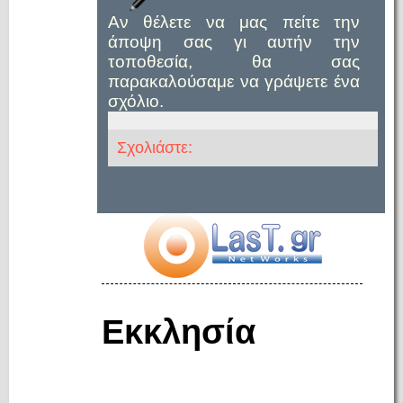
Αν θέλετε να μας πείτε την
άποψη σας γι αυτήν την
τοποθεσία, θα σας
παρακαλούσαμε να γράψετε ένα
σχόλιο.
Σχολιάστε:
Εκκλησία