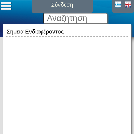
Σύνδεση
Σημεία Ενδιαφέροντος