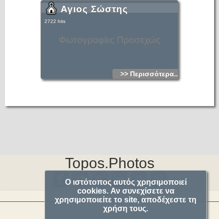
Αγιος Σώστης
2722 hits
Φωτογραφίες Προσεχώς
>> Περισσότερα...
Topos.Photos
Ο ιστότοπος αυτός χρησιμοποιεί
cookies. Αν συνεχίσετε να
χρησιμοποιείτε το site, αποδέχεστε τη
χρήση τους.