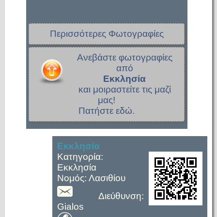
Περισσότερες Φωτογραφίες
Ανεβάστε φωτογραφίες
από
Εκκλησία
και μοιραστείτε τις μαζί
μας!
Πατήστε εδώ.
Εκκλησία
Κατηγορία:
Εκκλησία
Νομός: Λασιθίου
Διεύθυνση:
Gialos