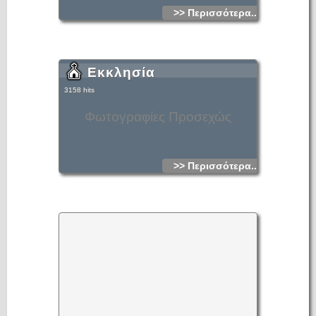
>> Περισσότερα...
Εκκλησία
3158 hits
Φωτογραφίες Προσεχώς
>> Περισσότερα...