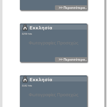
>> Περισσότερα...
Εκκλησία
3259 hits
Φωτογραφίες Προσεχώς
>> Περισσότερα...
Εκκλησία
3182 hits
Φωτογραφίες Προσεχώς