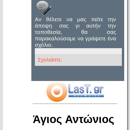
Αν θέλετε να μας πείτε την
άποψη σας γι αυτήν την
τοποθεσία, θα σας
παρακαλούσαμε να γράψετε ένα
σχόλιο.
Σχολιάστε:
Άγιος Αντώνιος