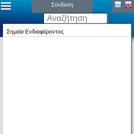
Σύνδεση
Σημεία Ενδιαφέροντος