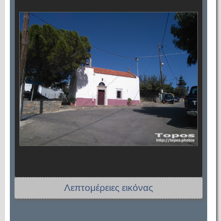
Λεπτομέρειες εικόνας