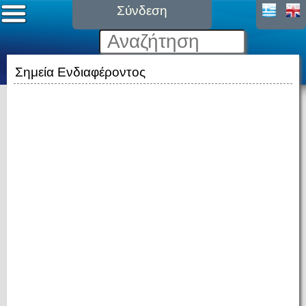
Σύνδεση
Σημεία Ενδιαφέροντος