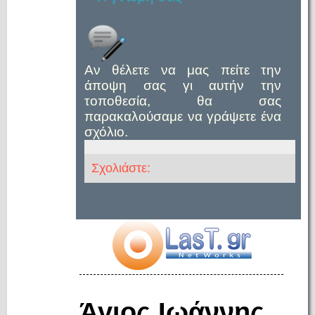
Αν θέλετε να μας πείτε την
άποψη σας γι αυτήν την
τοποθεσία, θα σας
παρακαλούσαμε να γράψετε ένα
σχόλιο.
Σχολιάστε:
Άγιος Ιωάννης