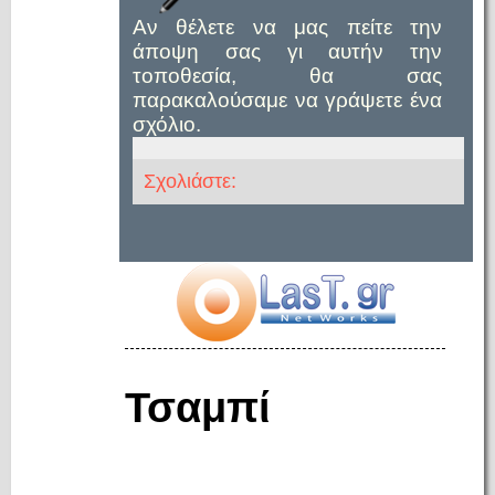
Αν θέλετε να μας πείτε την
άποψη σας γι αυτήν την
τοποθεσία, θα σας
παρακαλούσαμε να γράψετε ένα
σχόλιο.
Σχολιάστε:
Τσαμπί