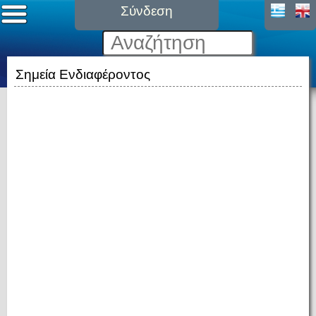
Σύνδεση
Σημεία Ενδιαφέροντος