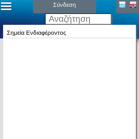
Σύνδεση
Σημεία Ενδιαφέροντος