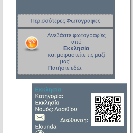
Περισσότερες Φωτογραφίες
Ανεβάστε φωτογραφίες
από
Εκκλησία
και μοιραστείτε τις μαζί
μας!
Πατήστε εδώ.
Εκκλησία
Κατηγορία:
Εκκλησία
Νομός: Λασιθίου
Διεύθυνση:
Elounda