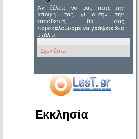
Αν θέλετε να μας πείτε την
άποψη σας γι αυτήν την
τοποθεσία, θα σας
παρακαλούσαμε να γράψετε ένα
σχόλιο.
Σχολιάστε:
Εκκλησία