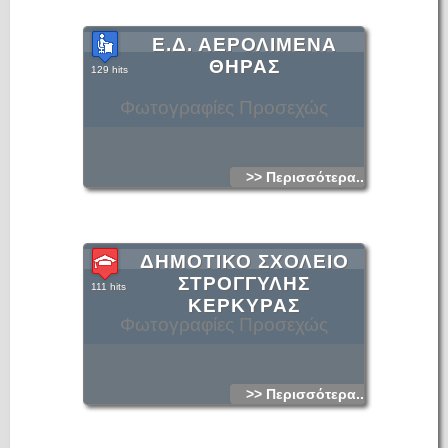
Ε.Δ. ΑΕΡΟΛΙΜΕΝΑ
ΘΗΡΑΣ
129 hits
Φωτογραφίες Προσεχώς
>> Περισσότερα...
ΔΗΜΟΤΙΚΟ ΣΧΟΛΕΙΟ
ΣΤΡΟΓΓΥΛΗΣ
111 hits
ΚΕΡΚΥΡΑΣ
Φωτογραφίες Προσεχώς
>> Περισσότερα...