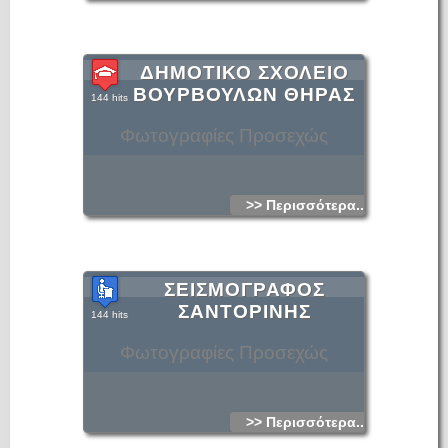
ΔΗΜΟΤΙΚΟ ΣΧΟΛΕΙΟ
ΒΟΥΡΒΟΥΛΩΝ ΘΗΡΑΣ
144 hits
Φωτογραφίες Προσεχώς
>> Περισσότερα...
ΣΕΙΣΜΟΓΡΑΦΟΣ
ΣΑΝΤΟΡΙΝΗΣ
144 hits
Φωτογραφίες Προσεχώς
>> Περισσότερα...