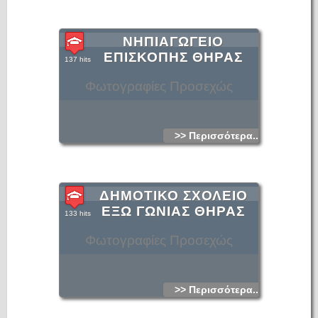
ΝΗΠΙΑΓΩΓΕΙΟ
ΕΠΙΣΚΟΠΗΣ ΘΗΡΑΣ
137 hits
Φωτογραφίες Προσεχώς
>> Περισσότερα...
ΔΗΜΟΤΙΚΟ ΣΧΟΛΕΙΟ
ΕΞΩ ΓΩΝΙΑΣ ΘΗΡΑΣ
133 hits
Φωτογραφίες Προσεχώς
>> Περισσότερα...