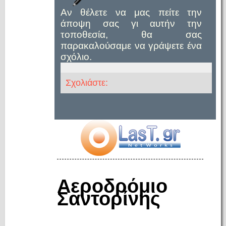
Αν θέλετε να μας πείτε την
άποψη σας γι αυτήν την
τοποθεσία, θα σας
παρακαλούσαμε να γράψετε ένα
σχόλιο.
Σχολιάστε:
Αεροδρόμιο
Σαντορίνης