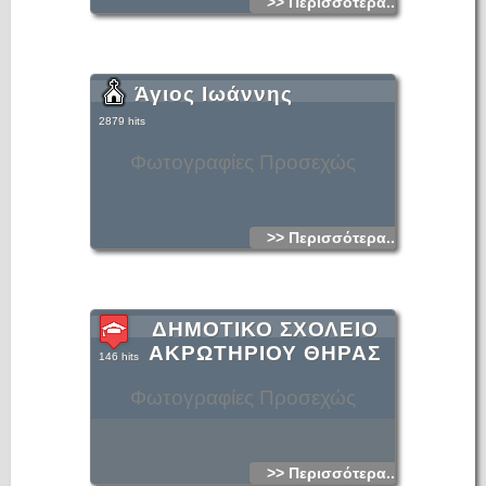
>> Περισσότερα...
Άγιος Ιωάννης
2879 hits
Φωτογραφίες Προσεχώς
>> Περισσότερα...
ΔΗΜΟΤΙΚΟ ΣΧΟΛΕΙΟ
ΑΚΡΩΤΗΡΙΟΥ ΘΗΡΑΣ
146 hits
Φωτογραφίες Προσεχώς
>> Περισσότερα...