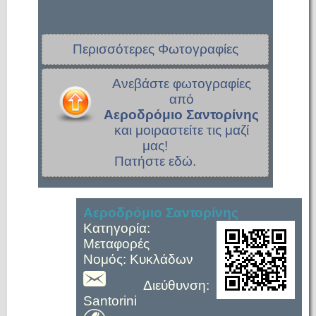
Περισσότερες Φωτογραφίες
Ανεβάστε φωτογραφίες
από
Αεροδρόμιο Σαντορίνης
και μοιραστείτε τις μαζί
μας!
Πατήστε εδώ.
Αεροδρόμιο Σαντορίνης
Κατηγορία:
Μεταφορές
Νομός: Κυκλάδων
Διεύθυνση:
Santorini