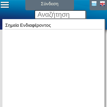
Σύνδεση
Σημεία Ενδιαφέροντος