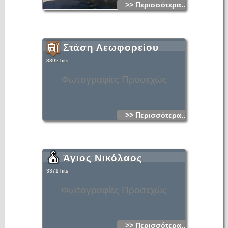
>> Περισσότερα...
Στάση Λεωφορείου
3392 hits
Φωτογραφίες Προσεχώς
>> Περισσότερα...
Άγιος Νικόλαος
3371 hits
Φωτογραφίες Προσεχώς
>> Περισσότερα...