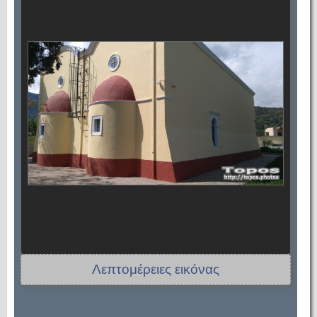
Λεπτομέρειες εικόνας