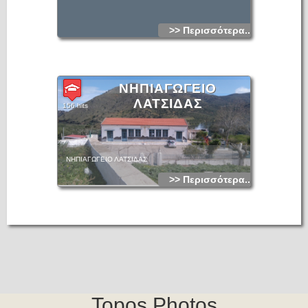
>> Περισσότερα...
ΝΗΠΙΑΓΩΓΕΙΟ
ΛΑΤΣΙΔΑΣ
156 hits
ΝΗΠΙΑΓΩΓΕΙΟ ΛΑΤΣΙΔΑΣ
>> Περισσότερα...
Topos.Photos