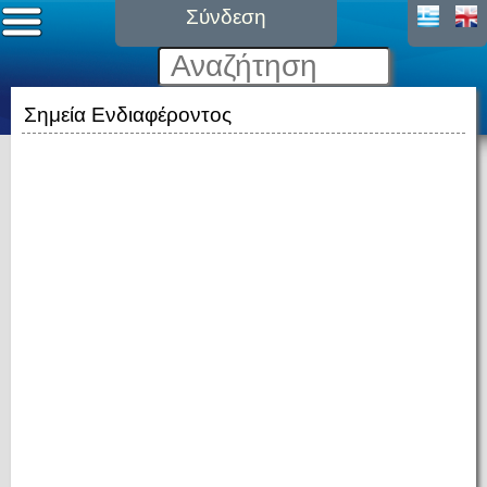
Σύνδεση
Σημεία Ενδιαφέροντος