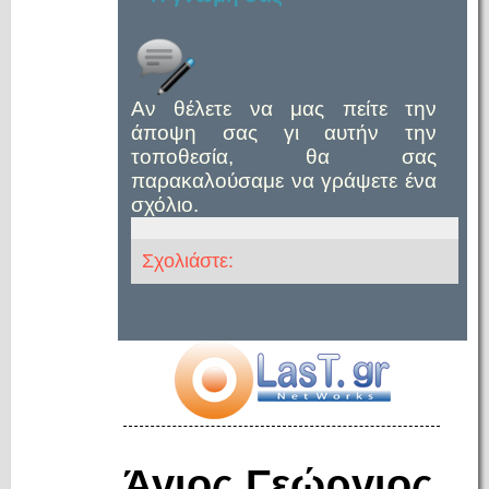
Αν θέλετε να μας πείτε την
άποψη σας γι αυτήν την
τοποθεσία, θα σας
παρακαλούσαμε να γράψετε ένα
σχόλιο.
Σχολιάστε:
Άγιος Γεώργιος