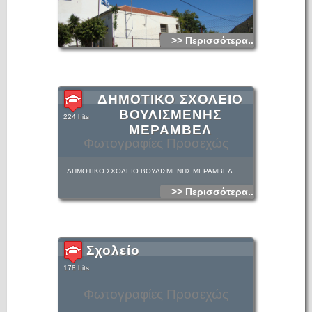
>> Περισσότερα...
ΔΗΜΟΤΙΚΟ ΣΧΟΛΕΙΟ
ΒΟΥΛΙΣΜΕΝΗΣ
224 hits
ΜΕΡΑΜΒΕΛ
Φωτογραφίες Προσεχώς
ΔΗΜΟΤΙΚΟ ΣΧΟΛΕΙΟ ΒΟΥΛΙΣΜΕΝΗΣ ΜΕΡΑΜΒΕΛ
>> Περισσότερα...
Σχολείο
178 hits
Φωτογραφίες Προσεχώς